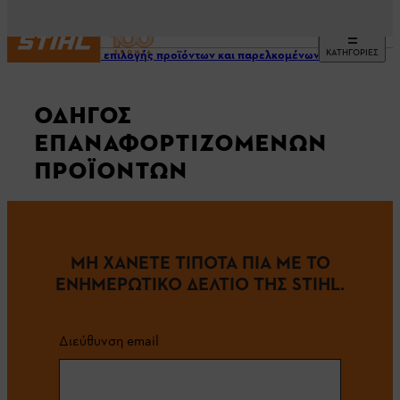
ΚΑΤΗΓΟΡΙΕΣ
Οδηγός επιλογής προϊόντων και παρελκομένων
ΟΔΗΓΟΣ
ΕΠΑΝΑΦΟΡΤΙΖΟΜΕΝΩΝ
ΠΡΟΪΟΝΤΩΝ
ΜΗ ΧΑΝΕΤΕ ΤΙΠΟΤΑ ΠΙΑ ΜΕ ΤΟ
ΕΝΗΜΕΡΩΤΙΚΟ ΔΕΛΤΙΟ ΤΗΣ STIHL.
Διεύθυνση email