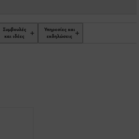
Συμβουλές
Υπηρεσίες και
και ιδέες
εκδηλώσεις