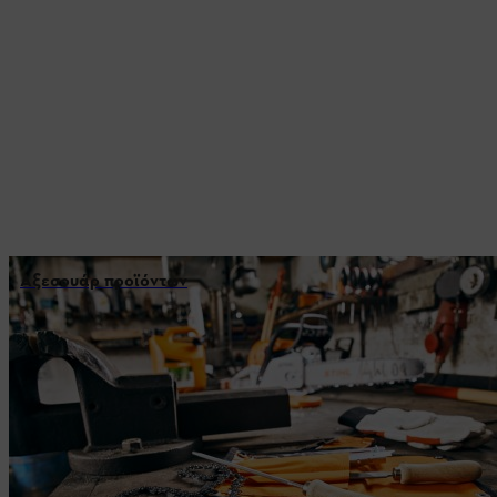
Αξεσουάρ προϊόντων