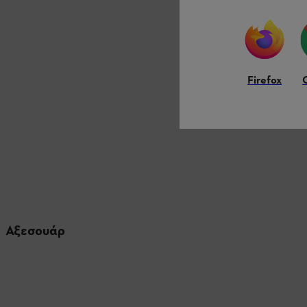
Firefox
Αξεσουάρ