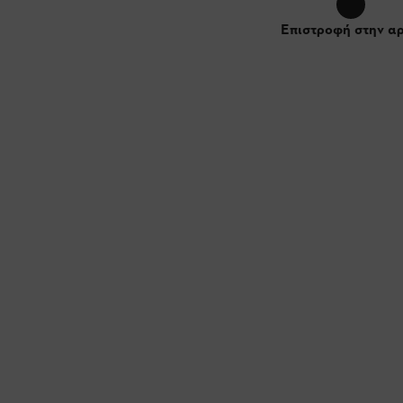
Επιστροφή στην α