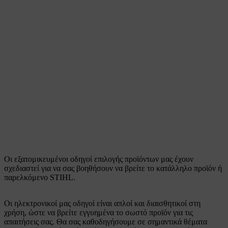
Οι εξατομικευμένοι οδηγοί επιλογής προϊόντων μας έχουν
σχεδιαστεί για να σας βοηθήσουν να βρείτε το κατάλληλο προϊόν ή
παρελκόμενο STIHL.
Οι ηλεκτρονικοί μας οδηγοί είναι απλοί και διαισθητικοί στη
χρήση, ώστε να βρείτε εγγυημένα το σωστό προϊόν για τις
απαιτήσεις σας. Θα σας καθοδηγήσουμε σε σημαντικά θέματα