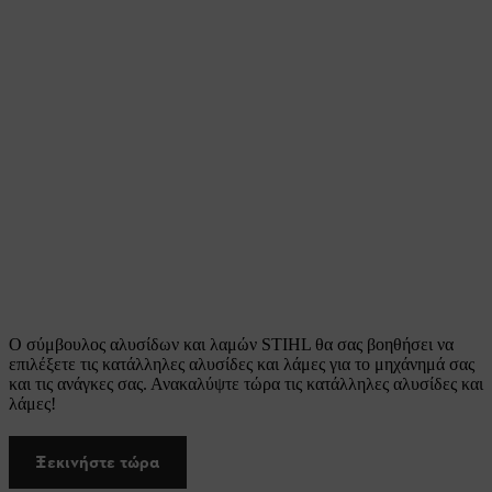
Ο σύμβουλος αλυσίδων και λαμών STIHL θα σας βοηθήσει να
επιλέξετε τις κατάλληλες αλυσίδες και λάμες για το μηχάνημά σας
και τις ανάγκες σας. Ανακαλύψτε τώρα τις κατάλληλες αλυσίδες και
λάμες!
Ξεκινήστε τώρα