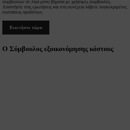
συμβουλών σε λίγα μόνο βήματα με χρήσιμες συμβουλές.
Απαντήστε στις ερωτήσεις και στη συνέχεια λάβετε συγκεκριμένες
συστάσεις προϊόντων.
Ξεκινήστε τώρα
Ο Σύμβουλος εξοικονόμησης κόστους