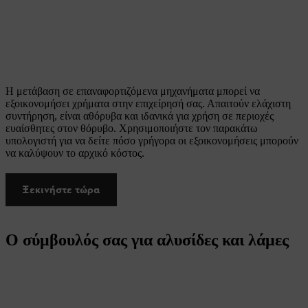
Η μετάβαση σε επαναφορτιζόμενα μηχανήματα μπορεί να
εξοικονομήσει χρήματα στην επιχείρησή σας. Απαιτούν ελάχιστη
συντήρηση, είναι αθόρυβα και ιδανικά για χρήση σε περιοχές
ευαίσθητες στον θόρυβο. Χρησιμοποιήστε τον παρακάτω
υπολογιστή για να δείτε πόσο γρήγορα οι εξοικονομήσεις μπορούν
να καλύψουν το αρχικό κόστος.
Ξεκινήστε τώρα
Ο σύμβουλός σας για αλυσίδες και λάμες