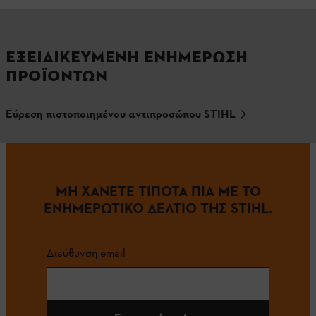
ΕΞΕΙΔΙΚΕΥΜΕΝΗ ΕΝΗΜΕΡΩΣΗ
ΠΡΟΪΟΝΤΩΝ
Εύρεση πιστοποιημένου αντιπροσώπου STIHL
ΜΗ ΧΑΝΕΤΕ ΤΙΠΟΤΑ ΠΙΑ ΜΕ ΤΟ
ΕΝΗΜΕΡΩΤΙΚΟ ΔΕΛΤΙΟ ΤΗΣ STIHL.
Διεύθυνση email