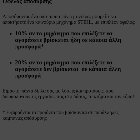
Όφελος απόσυρσης
Αποσύροντας ένα από τα πιο πάνω μοντέλα, μπορείτε να
αποκτήσετε ένα καινούριο μηχάνημα STIHL, με επιπλέον όφελος:
10%
αν το μηχάνημα που επιλέξετε να
αγοράσετε
βρίσκεται ήδη
σε κάποια άλλη
προσφορά*
20%
αν το μηχάνημα που επιλέξετε να
αγοράσετε
δεν
βρίσκεται σε κάποια άλλη
προσφορά
Είμαστε πάντα δίπλα σας με λύσεις και προτάσεις, που
διευκολύνουν τις εργασίες σας στο δάσος, το κτήμα και τον κήπο!
* Εξαιρούνται τα προϊόντα που βρίσκονται σε παράλληλες
καμπάνιες απόσυρσης