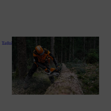
Έμβολα μαγνησίου