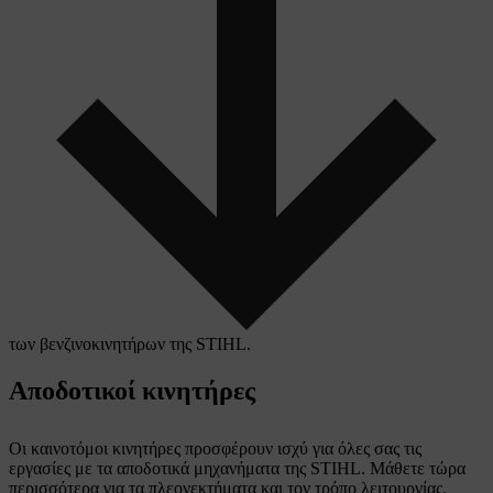
των βενζινοκινητήρων της STIHL.
Αποδοτικοί κινητήρες
Οι καινοτόμοι κινητήρες προσφέρουν ισχύ για όλες σας τις
εργασίες με τα αποδοτικά μηχανήματα της STIHL. Μάθετε τώρα
περισσότερα για τα πλεονεκτήματα και τον τρόπο λειτουργίας.