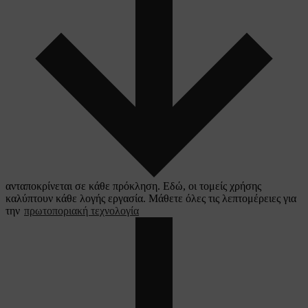
ανταποκρίνεται σε κάθε πρόκληση. Εδώ, οι τομείς χρήσης
καλύπτουν κάθε λογής εργασία. Μάθετε όλες τις λεπτομέρειες για
την
πρωτοποριακή τεχνολογία