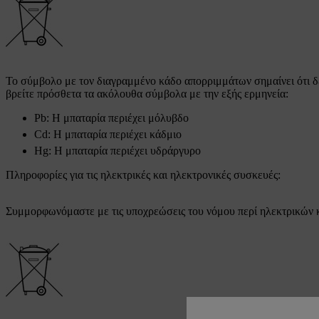
Το σύμβολο με τον διαγραμμένο κάδο απορριμμάτων σημαίνει ότι δεν
βρείτε πρόσθετα τα ακόλουθα σύμβολα με την εξής ερμηνεία:
Pb: Η μπαταρία περιέχει μόλυβδο
Cd: Η μπαταρία περιέχει κάδμιο
Hg: Η μπαταρία περιέχει υδράργυρο
Πληροφορίες για τις ηλεκτρικές και ηλεκτρονικές συσκευές:
Συμμορφωνόμαστε με τις υποχρεώσεις του νόμου περί ηλεκτρικών κ