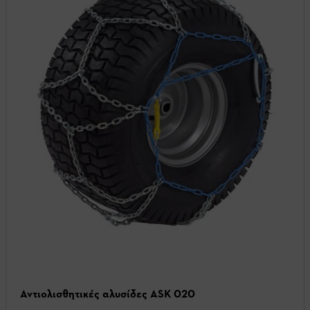
Αντιολισθητικές αλυσίδες ASK 020