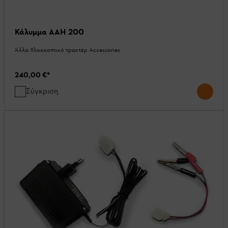
Κάλυμμα AAH 200
Άλλα Χλοοκοπτικό τρακτέρ Accessories
240,00 €
*
Σύγκριση