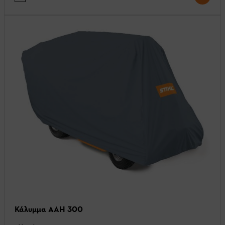
Κάλυμμα AAH 300