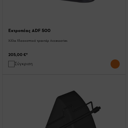
Εκτροπέας ADF 500
Άλλα Χλοοκοπτικό τρακτέρ Accessories
205,00 €
*
Σύγκριση