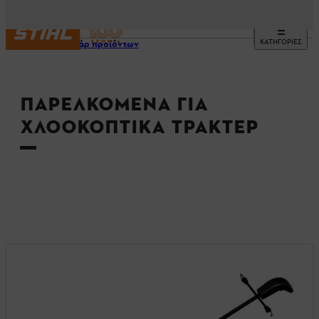
ΚΑΤΗΓΟΡΙΕΣ
Αξεσουάρ προϊόντων
ΠΑΡΕΛΚΌΜΕΝΑ ΓΙΑ
ΧΛΟΟΚΟΠΤΙΚΆ ΤΡΑΚΤΈΡ