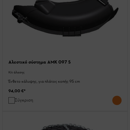
Αλεστικό σύστημα AMK 097 S
Κίτ άλεσης
Ένθετο κάλυψης, για πλάτος κοπής 95 cm
94,00 €
*
Σύγκριση