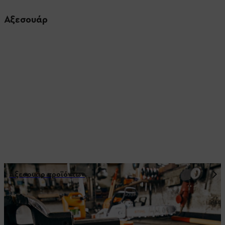
Αξεσουάρ
Αξεσουάρ προϊόντων