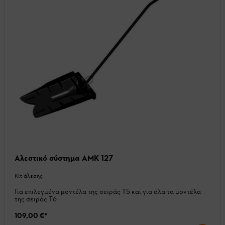
Αλεστικό σύστημα AMK 127
Κίτ άλεσης
Για επιλεγμένα μοντέλα της σειράς T5 και για όλα τα μοντέλα
της σειράς T6
109,00 €
*