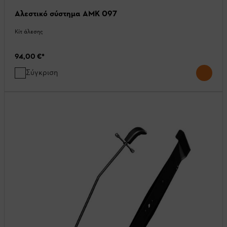
Αλεστικό σύστημα AMK 097
Κίτ άλεσης
94,00 €
*
Σύγκριση