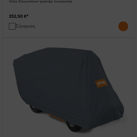
Άλλα Χλοοκοπτικό τρακτέρ Accessories
252,50 €
*
Σύγκριση