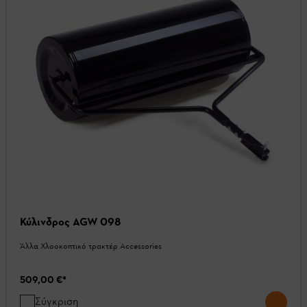
Κύλινδρος AGW 098
Άλλα Χλοοκοπτικό τρακτέρ Accessories
509,00 €
*
Σύγκριση