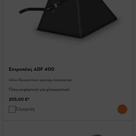
Εκτροπέας ADF 400
Άλλα Χλοοκοπτικό τρακτέρ Accessories
Πίσω εκφόρτιση για χλοοκοπτικό
205,00 €
*
Σύγκριση