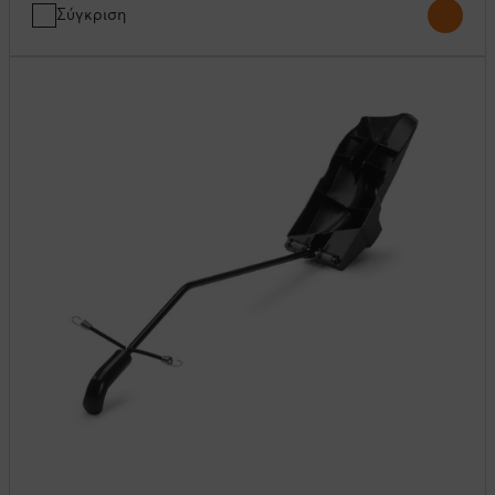
Σύγκριση