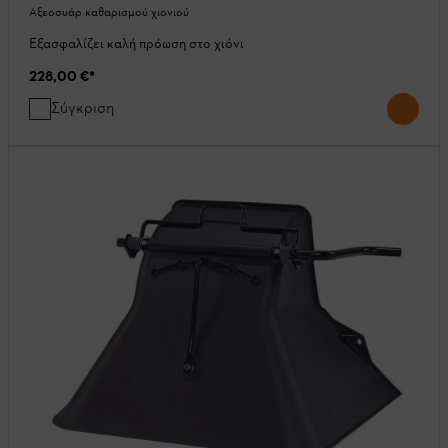
Αξεοσυάρ καθαρισμού χιονιού
Εξασφαλίζει καλή πρόωση στο χιόνι
228,00 €
*
Σύγκριση