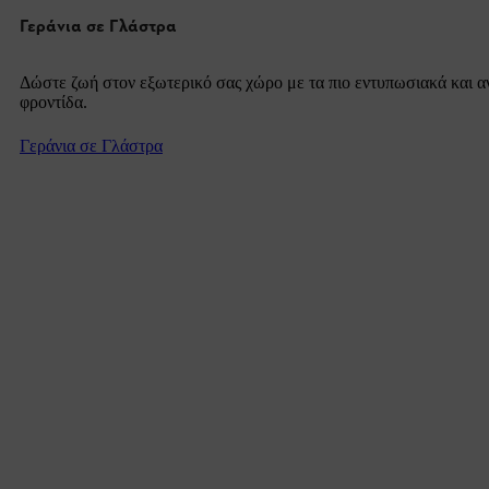
Γεράνια σε Γλάστρα
Δώστε ζωή στον εξωτερικό σας χώρο με τα πιο εντυπωσιακά και αν
φροντίδα.
Γεράνια σε Γλάστρα