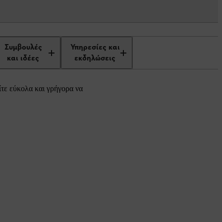
Συμβουλές
Υπηρεσίες και
και ιδέες
εκδηλώσεις
ίτε εύκολα και γρήγορα να