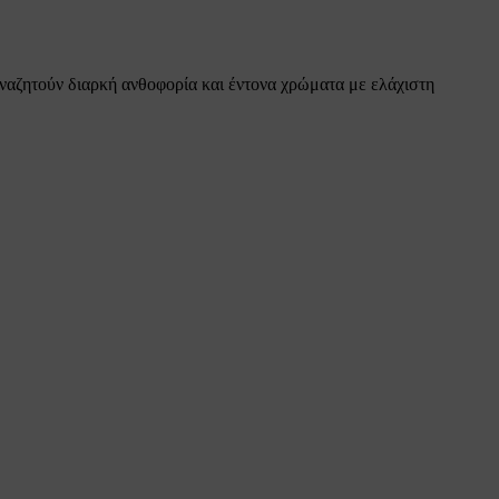
αναζητούν διαρκή ανθοφορία και έντονα χρώματα με ελάχιστη