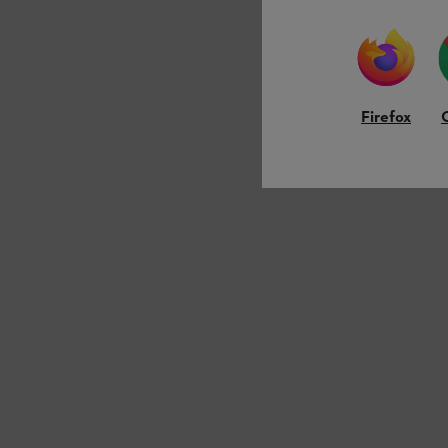
Firefox