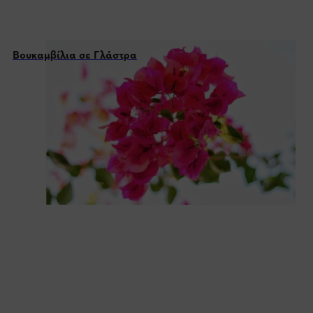
Βουκαμβίλια σε Γλάστρα