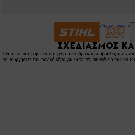
Αρχική σελίδα
Συμβουλές και Ιδέες
Έ
ΣΧΕΔΙΑΣΜΌΣ ΚΑ
Βρείτε σε αυτή την ενότητα χρήσιμα άρθρα και συμβουλές που χρει
δημιουργήσετε τον ιδανικό κήπο για εσάς, την οικογένειά σας και το