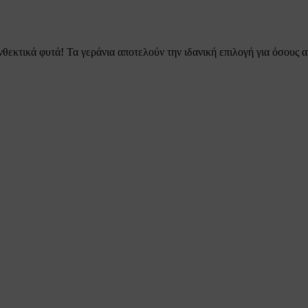
θεκτικά φυτά! Τα γεράνια αποτελούν την ιδανική επιλογή για όσους 