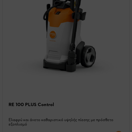
RE 100 PLUS Control
Ελαφρύ και άνετο καθαριστικό υψηλής πίεσης με πρόσθετο
εξοπλισμό