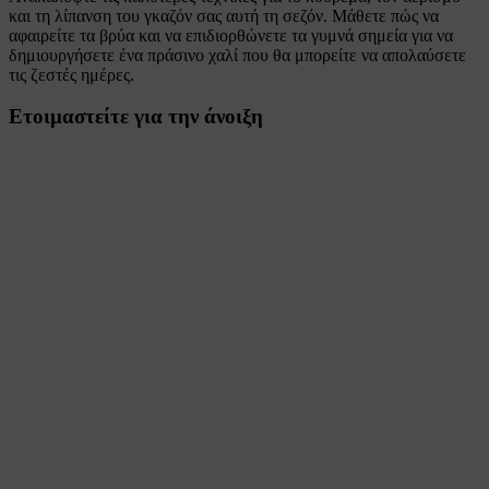
και τη λίπανση του γκαζόν σας αυτή τη σεζόν. Μάθετε πώς να
αφαιρείτε τα βρύα και να επιδιορθώνετε τα γυμνά σημεία για να
δημιουργήσετε ένα πράσινο χαλί που θα μπορείτε να απολαύσετε
τις ζεστές ημέρες.
Ετοιμαστείτε για την άνοιξη