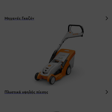
Μηχανές Γκαζόν
Πλυστικά υψηλής πίεσης