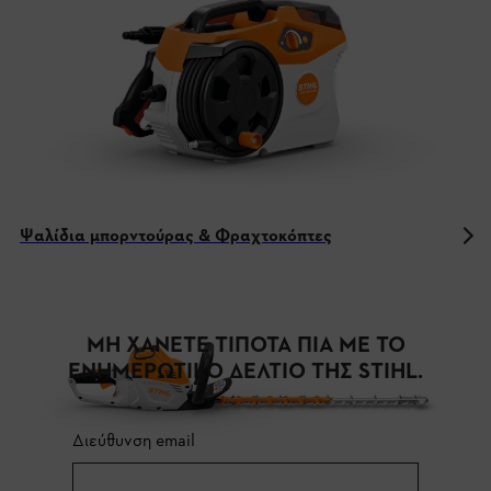
Ψαλίδια μπορντούρας & Φραχτοκόπτες
ΜΗ ΧΑΝΕΤΕ ΤΙΠΟΤΑ ΠΙΑ ΜΕ ΤΟ
ΕΝΗΜΕΡΩΤΙΚΟ ΔΕΛΤΙΟ ΤΗΣ STIHL.
Διεύθυνση email