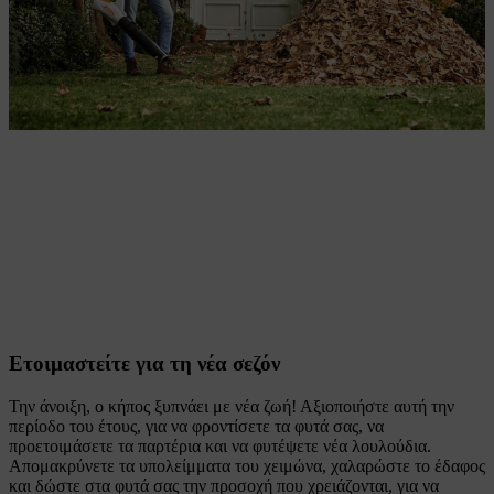
Ετοιμαστείτε για τη νέα σεζόν
Την άνοιξη, ο κήπος ξυπνάει με νέα ζωή! Αξιοποιήστε αυτή την
περίοδο του έτους, για να φροντίσετε τα φυτά σας, να
προετοιμάσετε τα παρτέρια και να φυτέψετε νέα λουλούδια.
Απομακρύνετε τα υπολείμματα του χειμώνα, χαλαρώστε το έδαφος
και δώστε στα φυτά σας την προσοχή που χρειάζονται, για να