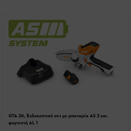
GTA 26, Ξυλοκοπτικό σετ με μπαταρία AS 2 και
φορτιστή AL 1