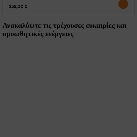
255,00 €
Ανακαλύψτε τις τρέχουσες ευκαιρίες και
προωθητικές ενέργειες