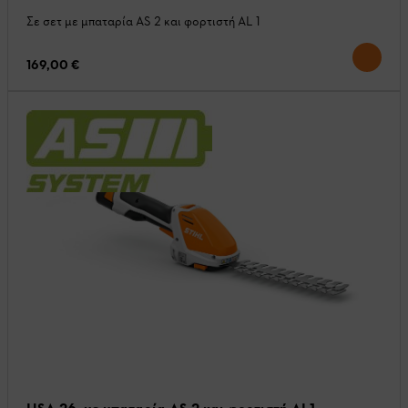
Σε σετ με μπαταρία AS 2 και φορτιστή AL 1
169,00 €