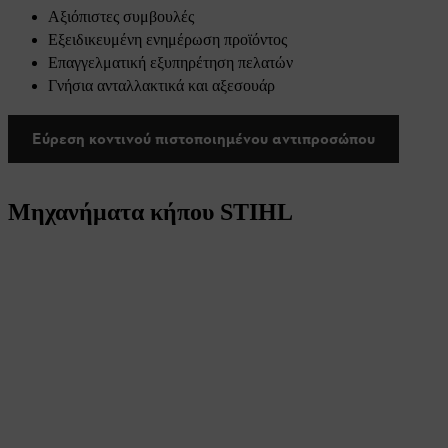
Αξιόπιστες συμβουλές
Εξειδικευμένη ενημέρωση προϊόντος
Επαγγελματική εξυπηρέτηση πελατών
Γνήσια ανταλλακτικά και αξεσουάρ
Εύρεση κοντινού πιστοποιημένου αντιπροσώπου
Μηχανήματα κήπου STIHL