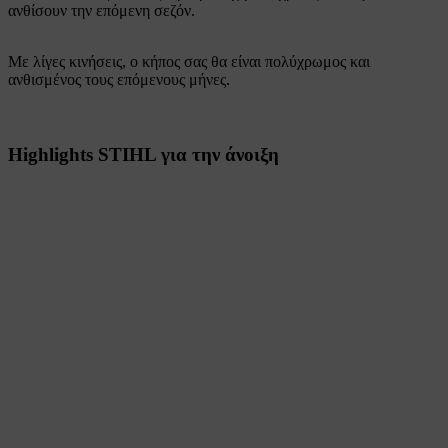
ανθίσουν την επόμενη σεζόν.
Με λίγες κινήσεις, ο κήπος σας θα είναι πολύχρωμος και
ανθισμένος τους επόμενους μήνες.
Highlights STIHL για την άνοιξη