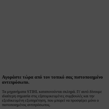
Αγοράστε τώρα από τον τοπικό σας πιστοποιημένο
αντιπρόσωπο.
Τα μηχανήματα STIHL καταπονούνται σκληρά. Γι' αυτό δίνουμε
ιδιαίτερη σημασία στις εξατομικευμένες συμβουλές και την
εξειδικευμένη εξυπηρέτηση, που μπορεί να προσφέρει μόνο ο
πιστοποιημένος αντιπρόσωπος.