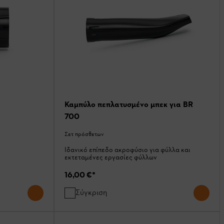
Καμπύλο πεπλατυσμένο μπεκ για BR
700
Σετ πρόσθετων
Ιδανικό επίπεδο ακροφύσιο για φύλλα και
εκτεταμένες εργασίες φύλλων
16,00 €
*
Σύγκριση