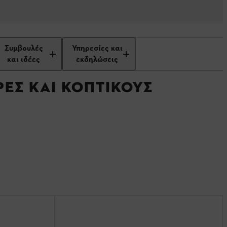
ρροφητήρες
Συμβουλές
Υπηρεσίες και
και ιδέες
εκδηλώσεις
ΕΣ ΚΑΙ ΚΟΠΤΙΚΟΎΣ