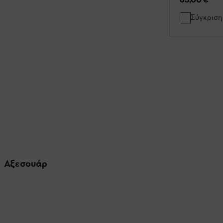
Σύγκριση
Αξεσουάρ