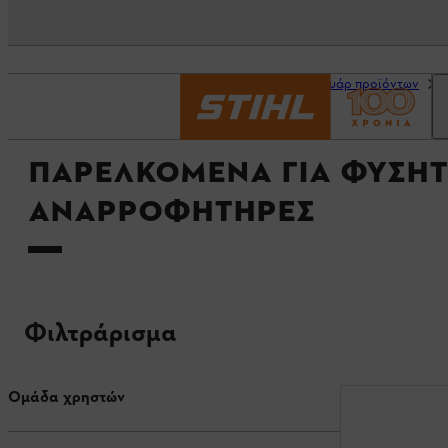
Αρχική σελίδα
Αξεσουάρ προϊόντων
ΠΑΡΕΛΚΌΜΕΝΑ ΓΙΑ ΦΥΣΗΤ
ΑΝΑΡΡΟΦΗΤΉΡΕΣ
Φιλτράρισμα
Ομάδα χρηστών