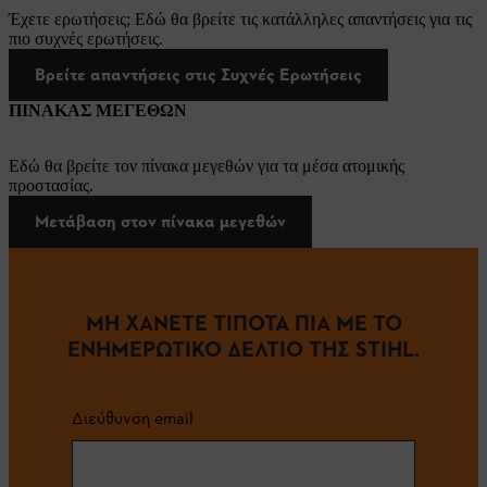
Έχετε ερωτήσεις; Εδώ θα βρείτε τις κατάλληλες απαντήσεις για τις
πιο συχνές ερωτήσεις.
Βρείτε απαντήσεις στις Συχνές Ερωτήσεις
ΠΙΝΑΚΑΣ ΜΕΓΕΘΩΝ
Εδώ θα βρείτε τον πίνακα μεγεθών για τα μέσα ατομικής
προστασίας.
Μετάβαση στον πίνακα μεγεθών
ΜΗ ΧΑΝΕΤΕ ΤΙΠΟΤΑ ΠΙΑ ΜΕ ΤΟ
ΕΝΗΜΕΡΩΤΙΚΟ ΔΕΛΤΙΟ ΤΗΣ STIHL.
Διεύθυνση email