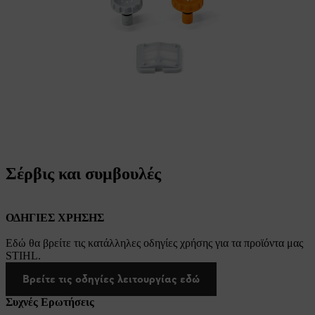
Σέρβις και συμβουλές
ΟΔΗΓΙΕΣ ΧΡΗΣΗΣ
Εδώ θα βρείτε τις κατάλληλες οδηγίες χρήσης για τα προϊόντα μας
STIHL.
Βρείτε τις οδηγίες λειτουργίας εδώ
Συχνές Ερωτήσεις