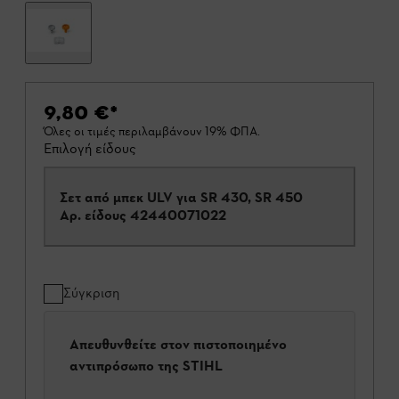
9,80 €
*
Όλες οι τιμές περιλαμβάνουν 19% ΦΠΑ.
Επιλογή είδους
Σετ από μπεκ ULV για SR 430, SR 450
Αρ. είδους
42440071022
Σύγκριση
Απευθυνθείτε στον πιστοποιημένο
αντιπρόσωπο της STIHL