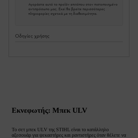
Αγοράστε αυτό το προϊόν επιτόπου στον πιστοποιημένο
αντιπρόσωπο μας. Εκεί θα βρείτε περισσότερες
πληροφορίες σχετικά με τη διαθεσιμότητα.
Οδηγίες χρήσης
Εκνεφωτής: Μπεκ ULV
Το σετ μπεκ ULV της STIHL είναι το κατάλληλο
αξεσουάρ για ψεκαστήρες και ραντιστήρες όταν θέλετε να