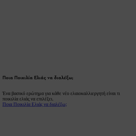
Ποια Ποικιλία Ελιάς να διαλέξω;
Ένα βασικό ερώτημα για κάθε νέο ελαιοκαλλιεργητή είναι τι
ποικιλία ελιάς να επιλέξει.
Ποια Ποικιλία Ελιάς να διαλέξω;