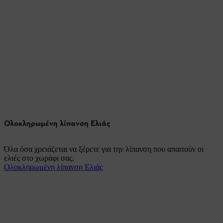
Ολοκληρωμένη λίπανση Ελιάς
Όλα όσα χρειάζεται να ξέρετε για την λίπανση που απαιτούν οι
ελιές στο χωράφι σας.
Ολοκληρωμένη λίπανση Ελιάς