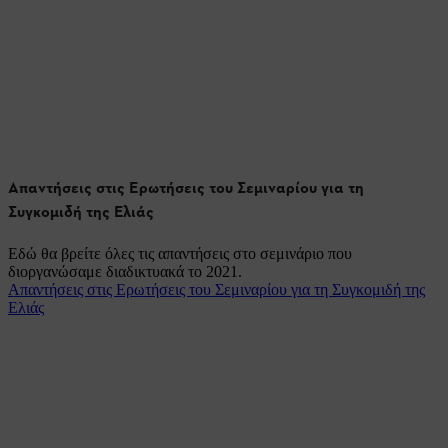
Απαντήσεις στις Ερωτήσεις του Σεμιναρίου για τη
Συγκομιδή της Ελιάς
Εδώ θα βρείτε όλες τις απαντήσεις στο σεμινάριο που
διοργανώσαμε διαδικτυακά το 2021.
Απαντήσεις στις Ερωτήσεις του Σεμιναρίου για τη Συγκομιδή της
Ελιάς