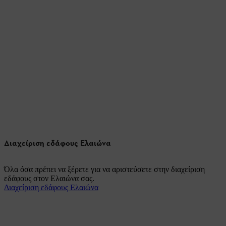
Διαχείριση εδάφους Ελαιώνα
Όλα όσα πρέπει να ξέρετε για να αριστεύσετε στην διαχείριση
εδάφους στον Ελαιώνα σας.
Διαχείριση εδάφους Ελαιώνα