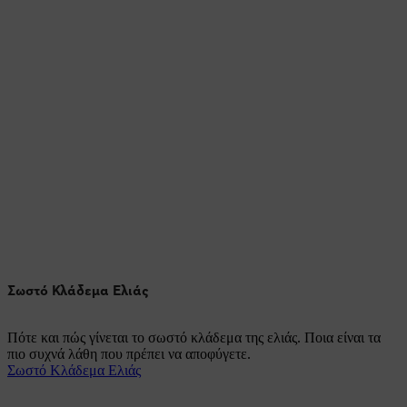
Σωστό Κλάδεμα Ελιάς
Πότε και πώς γίνεται το σωστό κλάδεμα της ελιάς. Ποια είναι τα
πιο συχνά λάθη που πρέπει να αποφύγετε.
Σωστό Κλάδεμα Ελιάς