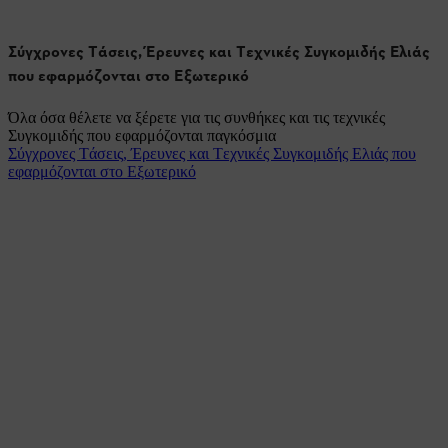
Σύγχρονες Tάσεις, Έρευνες και Tεχνικές Συγκομιδής Ελιάς
που εφαρμόζονται στο Εξωτερικό
Όλα όσα θέλετε να ξέρετε για τις συνθήκες και τις τεχνικές
Συγκομιδής που εφαρμόζονται παγκόσμια
Σύγχρονες Tάσεις, Έρευνες και Tεχνικές Συγκομιδής Ελιάς που
εφαρμόζονται στο Εξωτερικό