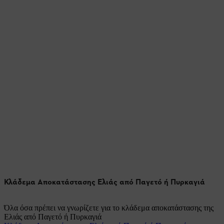
Κλάδεμα Αποκατάστασης Ελιάς από Παγετό ή Πυρκαγιά
Όλα όσα πρέπει να γνωρίζετε για το κλάδεμα αποκατάστασης της
Ελιάς από Παγετό ή Πυρκαγιά