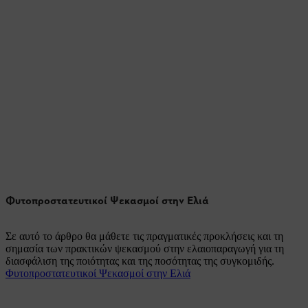
Φυτοπροστατευτικοί Ψεκασμοί στην Ελιά
Σε αυτό το άρθρο θα μάθετε τις πραγματικές προκλήσεις και τη
σημασία των πρακτικών ψεκασμού στην ελαιοπαραγωγή για τη
διασφάλιση της ποιότητας και της ποσότητας της συγκομιδής.
Φυτοπροστατευτικοί Ψεκασμοί στην Ελιά