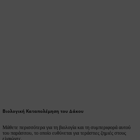
Βιολογική Καταπολέμηση του Δάκου
Μάθετε περισσότερα για τη βιολογία και τη συμπεριφορά αυτού
του παράσιτου, το οποίο ευθύνεται για τεράστιες ζημιές στους
ελαιώνες.