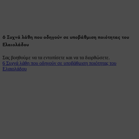
6 Συχνά λάθη που οδηγούν σε υποβάθμιση ποιότητας του
Ελαιολάδου
Σας βοηθούμε να τα εντοπίσετε και να τα διορθώσετε.
6 Συχνά λάθη που οδηγούν σε υποβάθμιση ποιότητας του
Ελαιολάδου