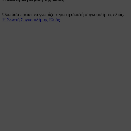
Όλα όσα πρέπει να γνωρίζετε για τη σωστή συγκομιδή της ελιάς.
Η Σωστή Συγκομιδή της Ελιάς