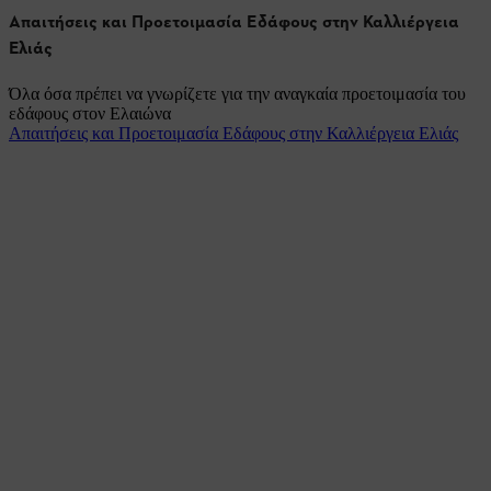
Απαιτήσεις και Προετοιμασία Εδάφους στην Καλλιέργεια
Ελιάς
Όλα όσα πρέπει να γνωρίζετε για την αναγκαία προετοιμασία του
εδάφους στον Ελαιώνα
Απαιτήσεις και Προετοιμασία Εδάφους στην Καλλιέργεια Ελιάς