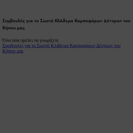
Συμβουλές για το Σωστό Κλάδεμα Καρποφόρων Δέντρων του
Κήπου μας
Όλα όσα πρέπει να γνωρίζετε
Συμβουλές για το Σωστό Κλάδεμα Καρποφόρων Δέντρων του
Κήπου μας