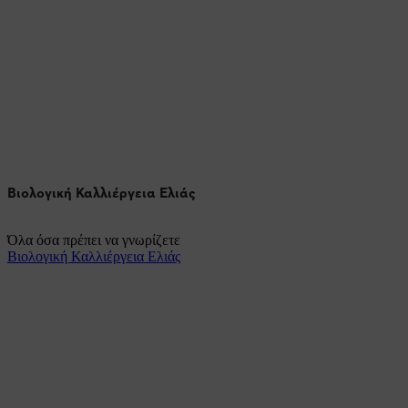
Βιολογική Καλλιέργεια Ελιάς
Όλα όσα πρέπει να γνωρίζετε
Βιολογική Καλλιέργεια Ελιάς