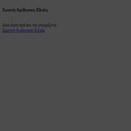
Σωστή Άρδευση Ελιάς
όλα όσα πρέπει να γνωρίζετε
Σωστή Άρδευση Ελιάς