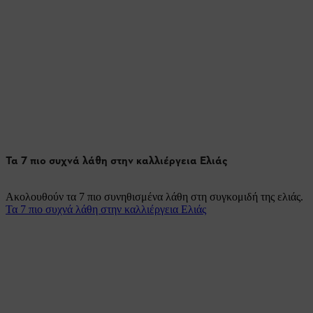
Τα 7 πιο συχνά λάθη στην καλλιέργεια Ελιάς
Ακολουθούν τα 7 πιο συνηθισμένα λάθη στη συγκομιδή της ελιάς.
Τα 7 πιο συχνά λάθη στην καλλιέργεια Ελιάς