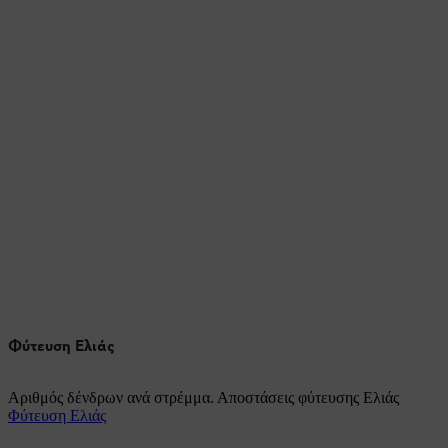
Φύτευση Ελιάς
Αριθμός δένδρων ανά στρέμμα. Αποστάσεις φύτευσης Ελιάς
Φύτευση Ελιάς