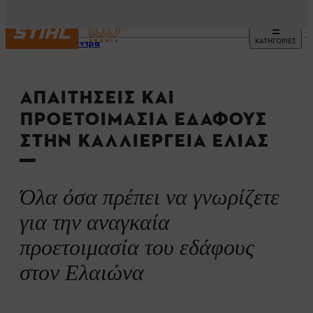
ΚΑΤΗΓΟΡΙΕΣ
Ελαιόδεντρα
ΑΠΑΙΤΉΣΕΙΣ ΚΑΙ
ΠΡΟΕΤΟΙΜΑΣΊΑ ΕΔΆΦΟΥΣ
ΣΤΗΝ ΚΑΛΛΙΈΡΓΕΙΑ ΕΛΙΆΣ
Όλα όσα πρέπει να γνωρίζετε
για την αναγκαία
προετοιμασία του εδάφους
στον Ελαιώνα