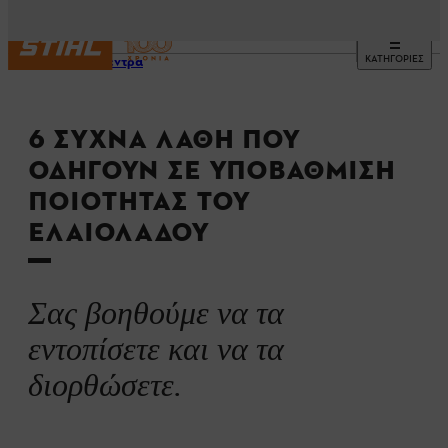
ΚΑΤΗΓΟΡΙΕΣ
Ελαιόδεντρα
6 ΣΥΧΝΆ ΛΆΘΗ ΠΟΥ
ΟΔΗΓΟΎΝ ΣΕ ΥΠΟΒΆΘΜΙΣΗ
ΠΟΙΌΤΗΤΑΣ ΤΟΥ
ΕΛΑΙΟΛΆΔΟΥ
Σας βοηθούμε να τα
εντοπίσετε και να τα
διορθώσετε.