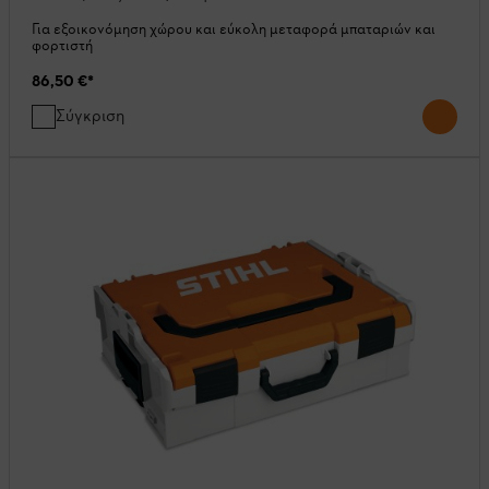
Για εξοικονόμηση χώρου και εύκολη μεταφορά μπαταριών και
φορτιστή
86,50 €
*
Σύγκριση