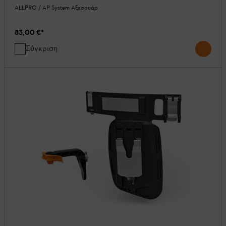
ALLPRO / AP System Αξεσουάρ
83,00 €
*
Σύγκριση