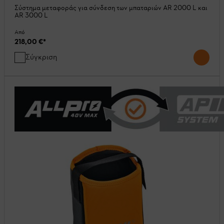
Σύστημα μεταφοράς για σύνδεση των μπαταριών AR 2000 L και
AR 3000 L
Από
218,00 €
*
Σύγκριση