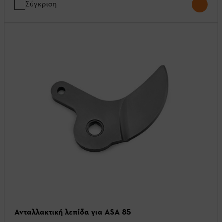
Σύγκριση
Ανταλλακτική λεπίδα για ASA 85