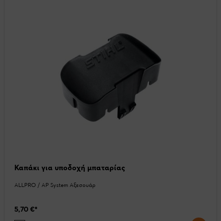
Καπάκι για υποδοχή μπαταρίας
ALLPRO / AP System Αξεσουάρ
5,70 €
*