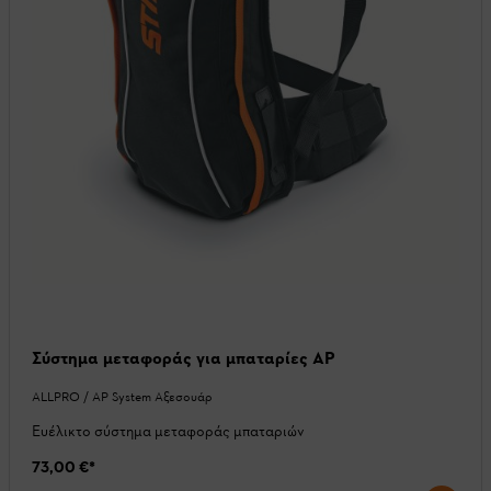
Σύστημα μεταφοράς για μπαταρίες AP
ALLPRO / AP System Αξεσουάρ
Ευέλικτο σύστημα μεταφοράς μπαταριών
73,00 €
*