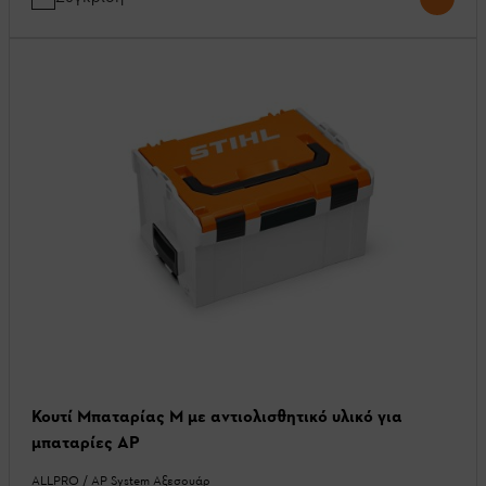
Κουτί Μπαταρίας Μ με αντιολισθητικό υλικό για
μπαταρίες AP
ALLPRO / AP System Αξεσουάρ