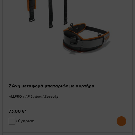
Ζώνη μεταφορά μπαταριών με αορτήρα
ALLPRO / AP System Αξεσουάρ
73,00 €
*
Σύγκριση