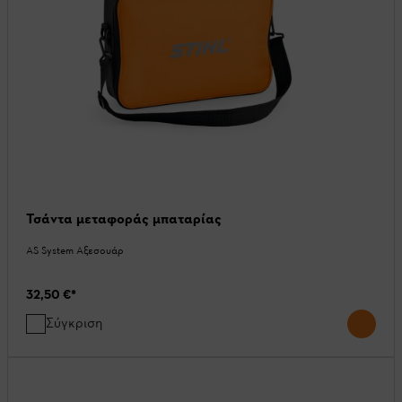
Τσάντα μεταφοράς μπαταρίας
AS System Αξεσουάρ
32,50 €
*
Σύγκριση