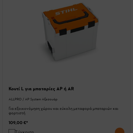
Κουτί L για μπαταρίες AP ή AR
ALLPRO / AP System Αξεσουάρ
Για εξοικονόμηση χώρου και εύκολη μεταφορά μπαταριών και
φορτιστή
109,00 €
*
Σύγκριση