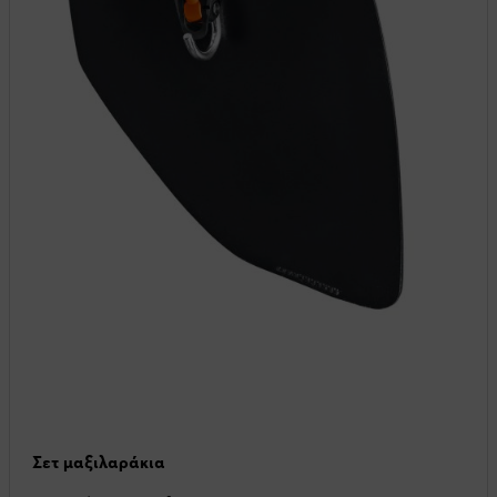
Σετ μαξιλαράκια