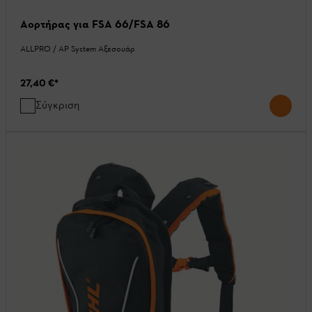
Αορτήρας για FSA 66/FSA 86
ALLPRO / AP System Αξεσουάρ
27,40 €
*
Σύγκριση