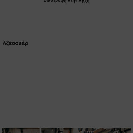
Επιστροφή στην αρχή
Αξεσουάρ