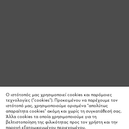
Ο ιστότοπός μας χρησιμοποιεί cookies και παρόμοιες
τεχνολογίες ("cookies"). Προκειμένου να παρέχουμε τον
ιστότοπό μας, χρησιμοποιούμε ορισμένα "απολύτως
απαραίτητα cookies" ακόμη και χωρίς τη συγκατάθεσή σας.
Άλλα cookies τα οποία χρησιμοποιούμε για τη
βελτιστοποίηση της φιλικότητας προς τον χρήστη και την
παροχή εξατομικευμένου περιεχομένου,