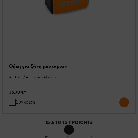
Θήκη για ζώνη μπαταριών
ALLPRO / AP System Αξεσουάρ
33,70 €
*
Σύγκριση
15
ΑΠΌ
15
ΠΡΟΪΌΝΤΑ