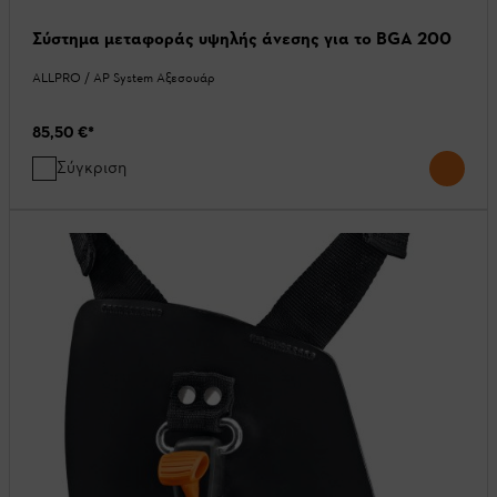
Σύστημα μεταφοράς υψηλής άνεσης για το BGA 200
ALLPRO / AP System Αξεσουάρ
85,50 €
*
Σύγκριση