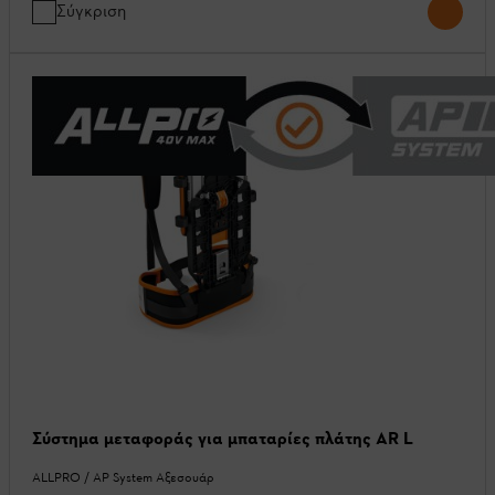
Σύγκριση
Σύστημα μεταφοράς για μπαταρίες πλάτης AR L
ALLPRO / AP System Αξεσουάρ