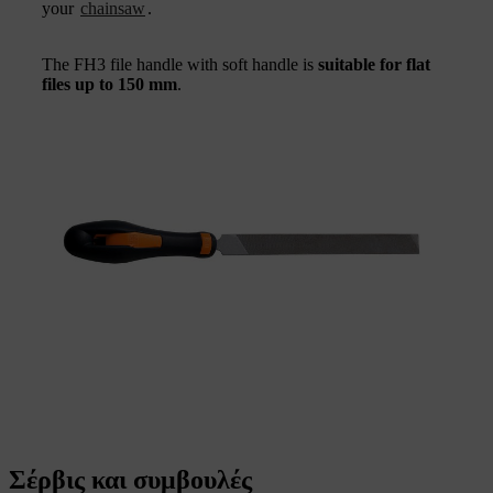
your
chainsaw
.
The FH3 file handle with soft handle is
suitable for flat
files up to 150 mm
.
Σέρβις και συμβουλές