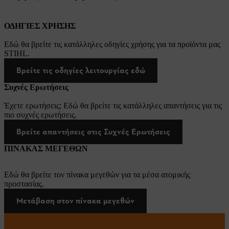
ΟΔΗΓΙΕΣ ΧΡΗΣΗΣ
Εδώ θα βρείτε τις κατάλληλες οδηγίες χρήσης για τα προϊόντα μας
STIHL.
Βρείτε τις οδηγίες λειτουργίας εδώ
Συχνές Ερωτήσεις
Έχετε ερωτήσεις; Εδώ θα βρείτε τις κατάλληλες απαντήσεις για τις
πιο συχνές ερωτήσεις.
Βρείτε απαντήσεις στις Συχνές Ερωτήσεις
ΠΙΝΑΚΑΣ ΜΕΓΕΘΩΝ
Εδώ θα βρείτε τον πίνακα μεγεθών για τα μέσα ατομικής
προστασίας.
Μετάβαση στον πίνακα μεγεθών