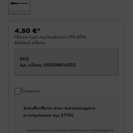
4,80 €
*
Όλες οι τιμές περιλαμβάνουν 19% ΦΠΑ.
Επιλογή είδους
FH3
Αρ. είδους
00008814503
Σύγκριση
Απευθυνθείτε στον πιστοποιημένο
αντιπρόσωπο της STIHL
Αγοράστε αυτό το προϊόν επιτόπου στον πιστοποιημένο