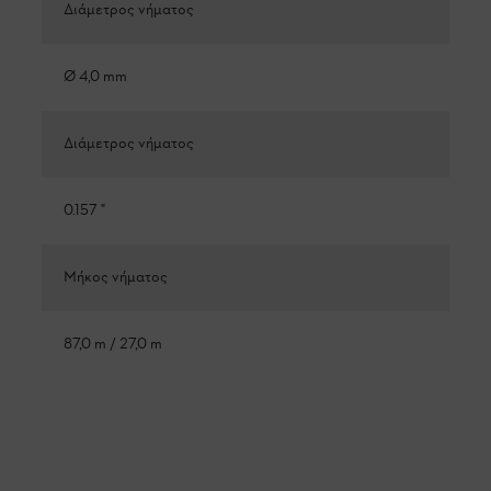
Διάμετρος νήματος
Ø 4,0 mm
Διάμετρος νήματος
0.157 "
Μήκος νήματος
87,0 m / 27,0 m