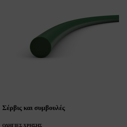
Σέρβις και συμβουλές
ΟΔΗΓΙΕΣ ΧΡΗΣΗΣ