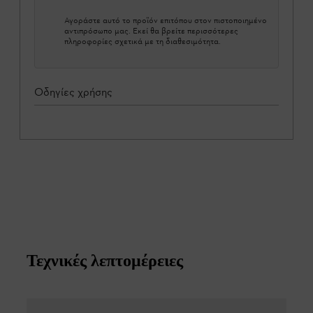
Αγοράστε αυτό το προϊόν επιτόπου στον πιστοποιημένο
αντιπρόσωπο μας. Εκεί θα βρείτε περισσότερες
πληροφορίες σχετικά με τη διαθεσιμότητα.
Οδηγίες χρήσης
Τεχνικές λεπτομέρειες