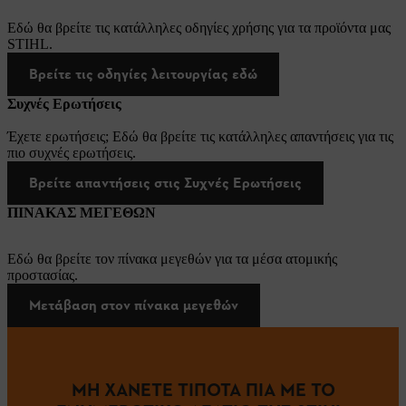
Εδώ θα βρείτε τις κατάλληλες οδηγίες χρήσης για τα προϊόντα μας
STIHL.
Βρείτε τις οδηγίες λειτουργίας εδώ
Συχνές Ερωτήσεις
Έχετε ερωτήσεις; Εδώ θα βρείτε τις κατάλληλες απαντήσεις για τις
πιο συχνές ερωτήσεις.
Βρείτε απαντήσεις στις Συχνές Ερωτήσεις
ΠΙΝΑΚΑΣ ΜΕΓΕΘΩΝ
Εδώ θα βρείτε τον πίνακα μεγεθών για τα μέσα ατομικής
προστασίας.
Μετάβαση στον πίνακα μεγεθών
ΜΗ ΧΑΝΕΤΕ ΤΙΠΟΤΑ ΠΙΑ ΜΕ ΤΟ