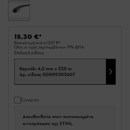
15,30 €
*
Βασική τιμή ανά m
0,57 €
*
Όλες οι τιμές περιλαμβάνουν 19% ΦΠΑ.
Επιλογή είδους
Καρούλι 4,0 mm x 27,0 m
Αρ. είδους
00009303607
Σύγκριση
Απευθυνθείτε στον πιστοποιημένο
αντιπρόσωπο της STIHL