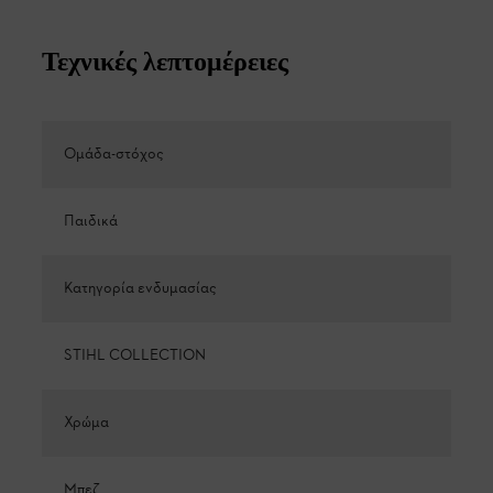
Τεχνικές λεπτομέρειες
Ομάδα-στόχος
Παιδικά
Κατηγορία ενδυμασίας
STIHL COLLECTION
Χρώμα
Μπεζ