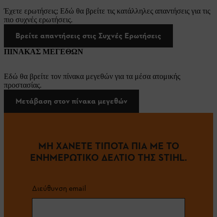
Έχετε ερωτήσεις; Εδώ θα βρείτε τις κατάλληλες απαντήσεις για τις
πιο συχνές ερωτήσεις.
Βρείτε απαντήσεις στις Συχνές Ερωτήσεις
ΠΙΝΑΚΑΣ ΜΕΓΕΘΩΝ
Εδώ θα βρείτε τον πίνακα μεγεθών για τα μέσα ατομικής
προστασίας.
Μετάβαση στον πίνακα μεγεθών
ΜΗ ΧΑΝΕΤΕ ΤΙΠΟΤΑ ΠΙΑ ΜΕ ΤΟ
ΕΝΗΜΕΡΩΤΙΚΟ ΔΕΛΤΙΟ ΤΗΣ STIHL.
Διεύθυνση email