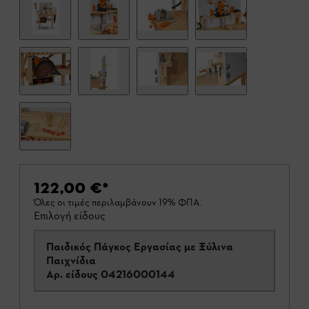
122,00 €
*
Όλες οι τιμές περιλαμβάνουν 19% ΦΠΑ.
Επιλογή είδους
Παιδικός Πάγκος Εργασίας με Ξύλινα
Παιχνίδια
Αρ. είδους
04216000144