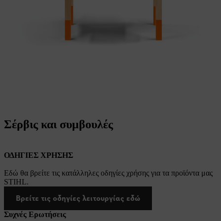
Σέρβις και συμβουλές
ΟΔΗΓΙΕΣ ΧΡΗΣΗΣ
Εδώ θα βρείτε τις κατάλληλες οδηγίες χρήσης για τα προϊόντα μας
STIHL.
Βρείτε τις οδηγίες λειτουργίας εδώ
Συχνές Ερωτήσεις