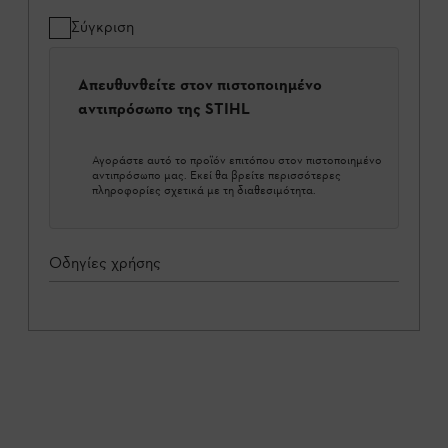
Σύγκριση
Απευθυνθείτε στον πιστοποιημένο
αντιπρόσωπο της STIHL
Αγοράστε αυτό το προϊόν επιτόπου στον πιστοποιημένο
αντιπρόσωπο μας. Εκεί θα βρείτε περισσότερες
πληροφορίες σχετικά με τη διαθεσιμότητα.
Οδηγίες χρήσης