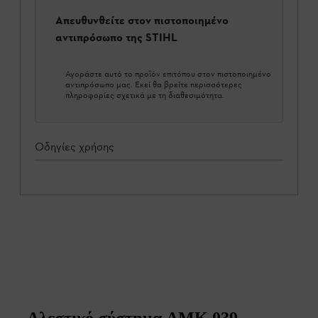
Απευθυνθείτε στον πιστοποιημένο
αντιπρόσωπο της STIHL
Αγοράστε αυτό το προϊόν επιτόπου στον πιστοποιημένο
αντιπρόσωπο μας. Εκεί θα βρείτε περισσότερες
πληροφορίες σχετικά με τη διαθεσιμότητα.
Οδηγίες χρήσης
Αλεστικό σύστημα AMK 039