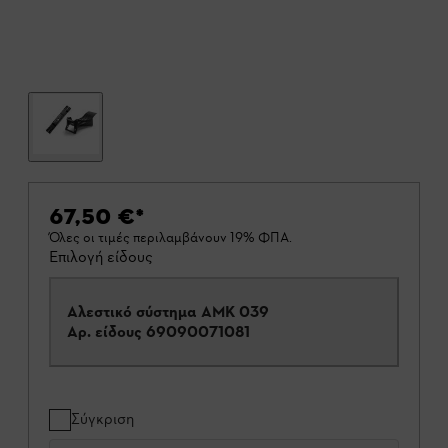
67,50 €
*
Όλες οι τιμές περιλαμβάνουν 19% ΦΠΑ.
Επιλογή είδους
Αλεστικό σύστημα AMK 039
Αρ. είδους
69090071081
Σύγκριση