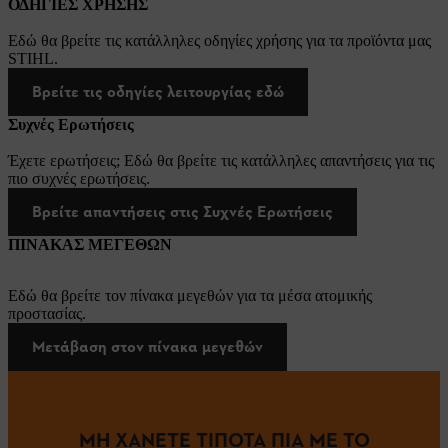
ΟΔΗΓΙΕΣ ΧΡΗΣΗΣ
Εδώ θα βρείτε τις κατάλληλες οδηγίες χρήσης για τα προϊόντα μας
STIHL.
Βρείτε τις οδηγίες λειτουργίας εδώ
Συχνές Ερωτήσεις
Έχετε ερωτήσεις; Εδώ θα βρείτε τις κατάλληλες απαντήσεις για τις
πιο συχνές ερωτήσεις.
Βρείτε απαντήσεις στις Συχνές Ερωτήσεις
ΠΙΝΑΚΑΣ ΜΕΓΕΘΩΝ
Εδώ θα βρείτε τον πίνακα μεγεθών για τα μέσα ατομικής
προστασίας.
Μετάβαση στον πίνακα μεγεθών
ΜΗ ΧΑΝΕΤΕ ΤΙΠΟΤΑ ΠΙΑ ΜΕ ΤΟ