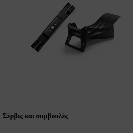
Σέρβις και συμβουλές