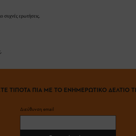
ιο συχνές ερωτήσεις.
.
ΤΕ ΤΙΠΟΤΑ ΠΙΑ ΜΕ ΤΟ ΕΝΗΜΕΡΩΤΙΚΟ ΔΕΛΤΙΟ ΤΗ
Διεύθυνση email