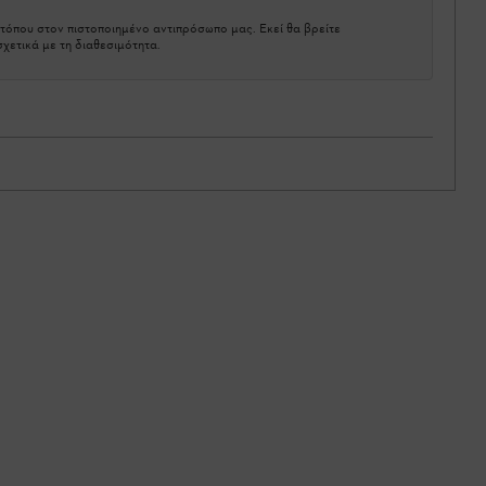
τόπου στον πιστοποιημένο αντιπρόσωπο μας. Εκεί θα βρείτε
χετικά με τη διαθεσιμότητα.