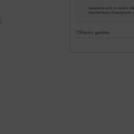
Αγοράστε αυτό το προϊόν επι
περισσότερες πληροφορίες σ
Οδηγίες χρήσης