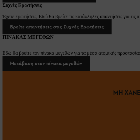
Συχνές Ερωτήσεις
Έχετε ερωτήσεις; Εδώ θα βρείτε τις κατάλληλες απαντήσεις για τις π
Βρείτε απαντήσεις στις Συχνές Ερωτήσεις
ΠΙΝΑΚΑΣ ΜΕΓΕΘΩΝ
Εδώ θα βρείτε τον πίνακα μεγεθών για τα μέσα ατομικής προστασίας
Μετάβαση στον πίνακα μεγεθών
ΜΗ ΧΑΝΕ