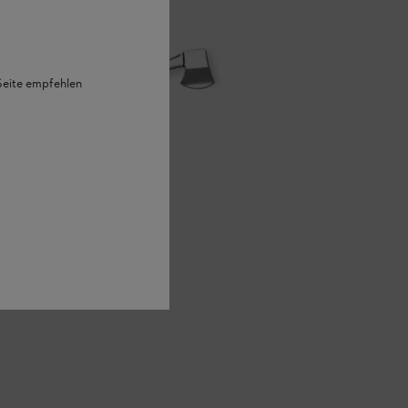
 Seite empfehlen