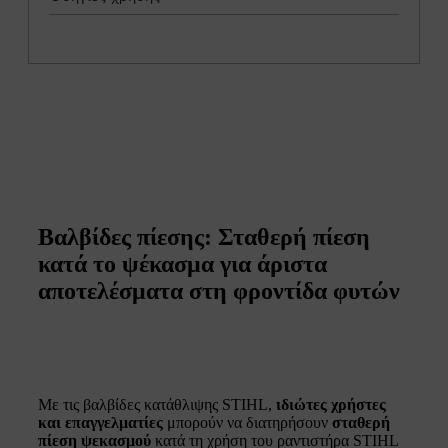
Βαλβίδες πίεσης: Σταθερή πίεση
κατά το ψέκασμα για άριστα
αποτελέσματα στη φροντίδα φυτών
Με τις βαλβίδες κατάθλιψης STIHL,
ιδιώτες χρήστες
και επαγγελματίες
μπορούν να διατηρήσουν
σταθερή
πίεση ψεκασμού
κατά τη χρήση του ραντιστήρα STIHL