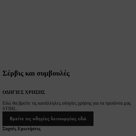
Σέρβις και συμβουλές
ΟΔΗΓΙΕΣ ΧΡΗΣΗΣ
Εδώ θα βρείτε τις κατάλληλες οδηγίες χρήσης για τα προϊόντα μας
STIHL.
Βρείτε τις οδηγίες λειτουργίας εδώ
Συχνές Ερωτήσεις