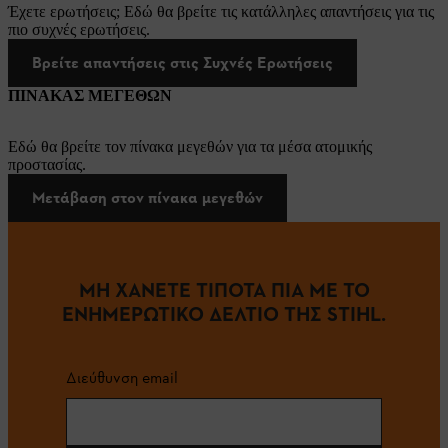
Έχετε ερωτήσεις; Εδώ θα βρείτε τις κατάλληλες απαντήσεις για τις
πιο συχνές ερωτήσεις.
Βρείτε απαντήσεις στις Συχνές Ερωτήσεις
ΠΙΝΑΚΑΣ ΜΕΓΕΘΩΝ
Εδώ θα βρείτε τον πίνακα μεγεθών για τα μέσα ατομικής
προστασίας.
Μετάβαση στον πίνακα μεγεθών
ΜΗ ΧΑΝΕΤΕ ΤΙΠΟΤΑ ΠΙΑ ΜΕ ΤΟ
ΕΝΗΜΕΡΩΤΙΚΟ ΔΕΛΤΙΟ ΤΗΣ STIHL.
Διεύθυνση email