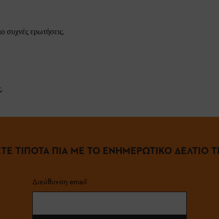
ιο συχνές ερωτήσεις.
.
ΤΕ ΤΙΠΟΤΑ ΠΙΑ ΜΕ ΤΟ ΕΝΗΜΕΡΩΤΙΚΟ ΔΕΛΤΙΟ ΤΗ
Διεύθυνση email