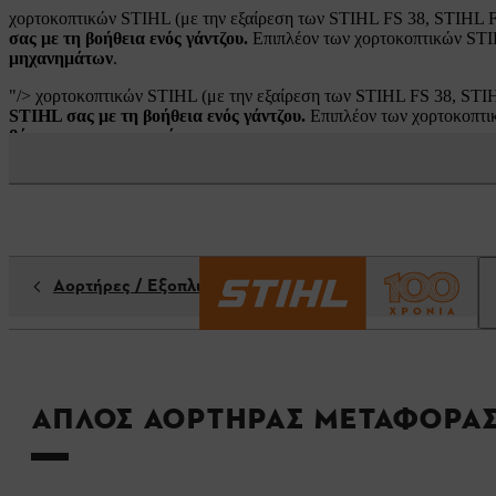
χορτοκοπτικών STIHL (με την εξαίρεση των STIHL FS 38, STIHL F
σας με τη βοήθεια ενός γάντζου.
Επιπλέον των χορτοκοπτικών STIH
μηχανημάτων
.
"/>
χορτοκοπτικών STIHL (με την εξαίρεση των STIHL FS 38, STIH
STIHL σας με τη βοήθεια ενός γάντζου.
Επιπλέον των χορτοκοπτικ
βάρους των μηχανημάτων
.
"/>
Αορτήρες / Εξοπλισμός
Απλός αορτήρας μεταφορά