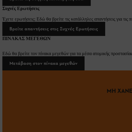
Συχνές Ερωτήσεις
Έχετε ερωτήσεις; Εδώ θα βρείτε τις κατάλληλες απαντήσεις για τις π
Βρείτε απαντήσεις στις Συχνές Ερωτήσεις
ΠΙΝΑΚΑΣ ΜΕΓΕΘΩΝ
Εδώ θα βρείτε τον πίνακα μεγεθών για τα μέσα ατομικής προστασίας
Μετάβαση στον πίνακα μεγεθών
ΜΗ ΧΑΝΕ