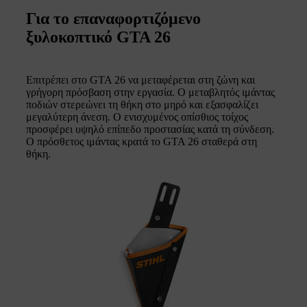
Για το επαναφορτιζόμενο
ξυλοκοπτικό GTA 26
Επιτρέπει στο GTA 26 να μεταφέρεται στη ζώνη και
γρήγορη πρόσβαση στην εργασία. Ο μεταβλητός ιμάντας
ποδιών στερεώνει τη θήκη στο μηρό και εξασφαλίζει
μεγαλύτερη άνεση. Ο ενισχυμένος οπίσθιος τοίχος
προσφέρει υψηλό επίπεδο προστασίας κατά τη σύνδεση.
Ο πρόσθετος ιμάντας κρατά το GTA 26 σταθερά στη
θήκη.