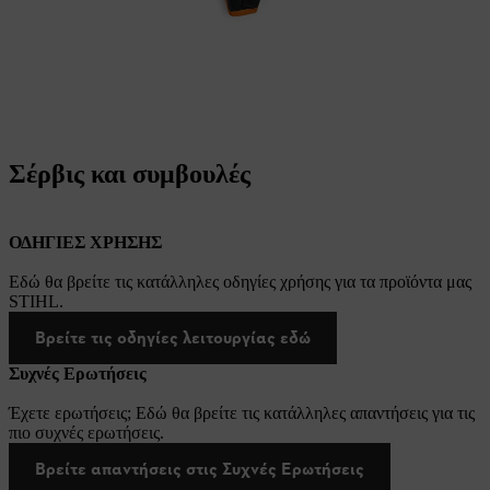
Σέρβις και συμβουλές
ΟΔΗΓΙΕΣ ΧΡΗΣΗΣ
Εδώ θα βρείτε τις κατάλληλες οδηγίες χρήσης για τα προϊόντα μας
STIHL.
Βρείτε τις οδηγίες λειτουργίας εδώ
Συχνές Ερωτήσεις
Έχετε ερωτήσεις; Εδώ θα βρείτε τις κατάλληλες απαντήσεις για τις
πιο συχνές ερωτήσεις.
Βρείτε απαντήσεις στις Συχνές Ερωτήσεις