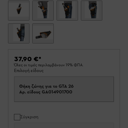
37,90 €
*
Όλες οι τιμές περιλαμβάνουν 19% ΦΠΑ.
Επιλογή είδους
Θήκη ζώνης για το GTA 26
Αρ. είδους
GA014901700
Σύγκριση