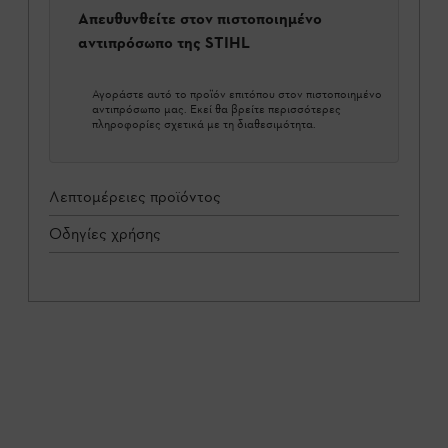
Απευθυνθείτε στον πιστοποιημένο
αντιπρόσωπο της STIHL
Αγοράστε αυτό το προϊόν επιτόπου στον πιστοποιημένο
αντιπρόσωπο μας. Εκεί θα βρείτε περισσότερες
πληροφορίες σχετικά με τη διαθεσιμότητα.
Λεπτομέρειες προϊόντος
Οδηγίες χρήσης