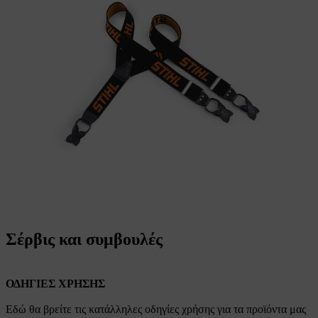
Σέρβις και συμβουλές
ΟΔΗΓΙΕΣ ΧΡΗΣΗΣ
Εδώ θα βρείτε τις κατάλληλες οδηγίες χρήσης για τα προϊόντα μας