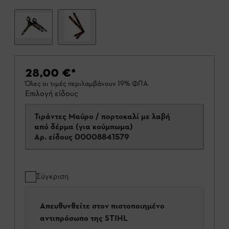
28,00 €
*
Όλες οι τιμές περιλαμβάνουν 19% ΦΠΑ.
Επιλογή είδους
Τιράντες Μαύρο / πορτοκαλί με λαβή
από δέρμα (για κούμπωμα)
Αρ. είδους
00008841579
Σύγκριση
Απευθυνθείτε στον πιστοποιημένο
αντιπρόσωπο της STIHL