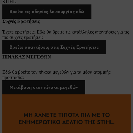
STIHL.
Βρείτε τις οδηγίες λειτουργίας εδώ
Συχνές Ερωτήσεις
Έχετε ερωτήσεις; Εδώ θα βρείτε τις κατάλληλες απαντήσεις για τις
πιο συχνές ερωτήσεις.
Βρείτε απαντήσεις στις Συχνές Ερωτήσεις
ΠΙΝΑΚΑΣ ΜΕΓΕΘΩΝ
Εδώ θα βρείτε τον πίνακα μεγεθών για τα μέσα ατομικής
προστασίας.
Μετάβαση στον πίνακα μεγεθών
ΜΗ ΧΑΝΕΤΕ ΤΙΠΟΤΑ ΠΙΑ ΜΕ ΤΟ
ΕΝΗΜΕΡΩΤΙΚΟ ΔΕΛΤΙΟ ΤΗΣ STIHL.