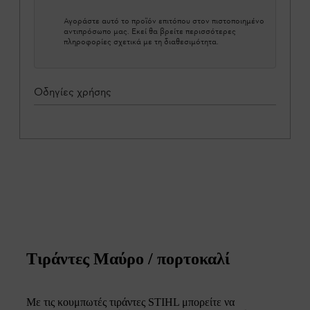
Αγοράστε αυτό το προϊόν επιτόπου στον πιστοποιημένο
αντιπρόσωπο μας. Εκεί θα βρείτε περισσότερες
πληροφορίες σχετικά με τη διαθεσιμότητα.
Οδηγίες χρήσης
Τιράντες Μαύρο / πορτοκαλί
Με τις κουμπωτές τιράντες STIHL μπορείτε να