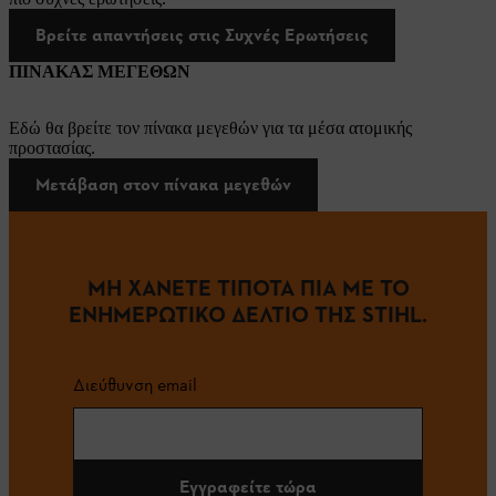
Βρείτε απαντήσεις στις Συχνές Ερωτήσεις
ΠΙΝΑΚΑΣ ΜΕΓΕΘΩΝ
Εδώ θα βρείτε τον πίνακα μεγεθών για τα μέσα ατομικής
προστασίας.
Μετάβαση στον πίνακα μεγεθών
ΜΗ ΧΑΝΕΤΕ ΤΙΠΟΤΑ ΠΙΑ ΜΕ ΤΟ
ΕΝΗΜΕΡΩΤΙΚΟ ΔΕΛΤΙΟ ΤΗΣ STIHL.
Διεύθυνση email
Εγγραφείτε τώρα