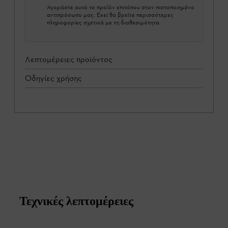
Αγοράστε αυτό το προϊόν επιτόπου στον πιστοποιημένο
αντιπρόσωπο μας. Εκεί θα βρείτε περισσότερες
πληροφορίες σχετικά με τη διαθεσιμότητα.
Λεπτομέρειες προϊόντος
Οδηγίες χρήσης
Τεχνικές λεπτομέρειες