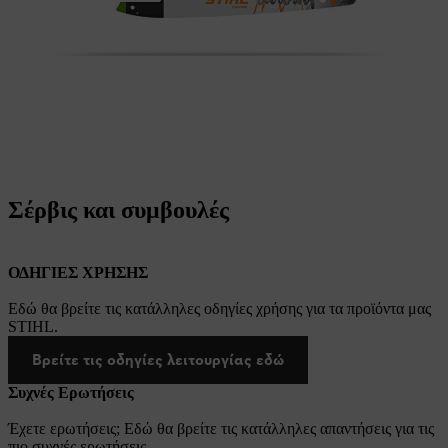
Σέρβις και συμβουλές
ΟΔΗΓΙΕΣ ΧΡΗΣΗΣ
Εδώ θα βρείτε τις κατάλληλες οδηγίες χρήσης για τα προϊόντα μας
STIHL.
Βρείτε τις οδηγίες λειτουργίας εδώ
Συχνές Ερωτήσεις
Έχετε ερωτήσεις; Εδώ θα βρείτε τις κατάλληλες απαντήσεις για τις
πιο συχνές ερωτήσεις.