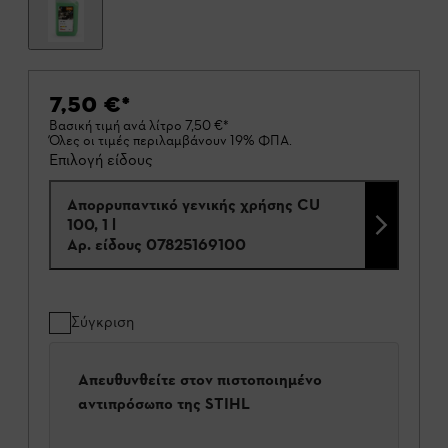
7,50 €
*
Βασική τιμή ανά λίτρο
7,50 €
*
Όλες οι τιμές περιλαμβάνουν 19% ΦΠΑ.
Επιλογή είδους
Απορρυπαντικό γενικής χρήσης CU
100, 1 l
Αρ. είδους
07825169100
Σύγκριση
Απευθυνθείτε στον πιστοποιημένο
αντιπρόσωπο της STIHL