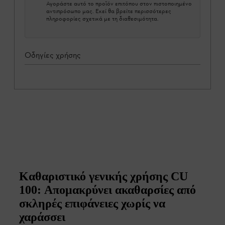
Αγοράστε αυτό το προϊόν επιτόπου στον πιστοποιημένο
αντιπρόσωπο μας. Εκεί θα βρείτε περισσότερες
πληροφορίες σχετικά με τη διαθεσιμότητα.
Οδηγίες χρήσης
Καθαριστικό γενικής χρήσης CU
100: Απομακρύνει ακαθαρσίες από
σκληρές επιφάνειες χωρίς να
χαράσσει