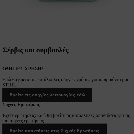
Σέρβις και συμβουλές
ΟΔΗΓΙΕΣ ΧΡΗΣΗΣ
Εδώ θα βρείτε τις κατάλληλες οδηγίες χρήσης για τα προϊόντα μας
STIHL.
Βρείτε τις οδηγίες λειτουργίας εδώ
Συχνές Ερωτήσεις
Έχετε ερωτήσεις; Εδώ θα βρείτε τις κατάλληλες απαντήσεις για τις
πιο συχνές ερωτήσεις.
Βρείτε απαντήσεις στις Συχνές Ερωτήσεις