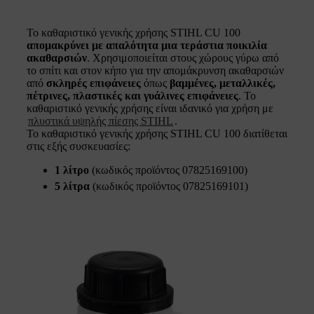
Το καθαριστικό γενικής χρήσης STIHL CU 100
απομακρύνει με απαλότητα μια τεράστια ποικιλία
ακαθαρσιών
. Χρησιμοποιείται στους χώρους γύρω από
το σπίτι και στον κήπο για την απομάκρυνση ακαθαρσιών
από
σκληρές επιφάνειες
όπως
βαμμένες, μεταλλικές,
πέτρινες, πλαστικές και γυάλινες επιφάνειες
. Το
καθαριστικό γενικής χρήσης είναι ιδανικό για χρήση με
πλυστικά υψηλής πίεσης STIHL
.
Το καθαριστικό γενικής χρήσης STIHL CU 100 διατίθεται
στις εξής συσκευασίες:
1 λίτρο
(κωδικός προϊόντος 07825169100)
5 λίτρα
(κωδικός προϊόντος 07825169101)