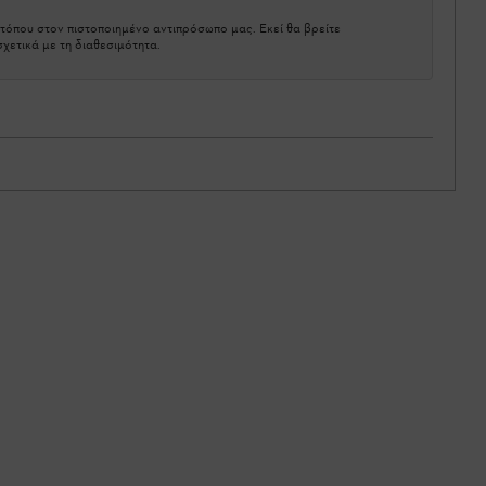
τόπου στον πιστοποιημένο αντιπρόσωπο μας. Εκεί θα βρείτε
χετικά με τη διαθεσιμότητα.