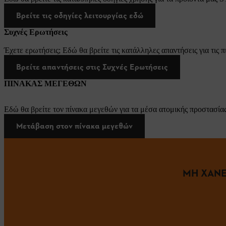
Βρείτε τις οδηγίες λειτουργίας εδώ
Συχνές Ερωτήσεις
Έχετε ερωτήσεις; Εδώ θα βρείτε τις κατάλληλες απαντήσεις για τις π
Βρείτε απαντήσεις στις Συχνές Ερωτήσεις
ΠΙΝΑΚΑΣ ΜΕΓΕΘΩΝ
Εδώ θα βρείτε τον πίνακα μεγεθών για τα μέσα ατομικής προστασίας
Μετάβαση στον πίνακα μεγεθών
ΜΗ ΧΑΝΕ