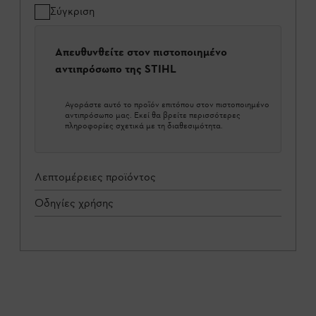
Σύγκριση
Απευθυνθείτε στον πιστοποιημένο
αντιπρόσωπο της STIHL
Αγοράστε αυτό το προϊόν επιτόπου στον πιστοποιημένο
αντιπρόσωπο μας. Εκεί θα βρείτε περισσότερες
πληροφορίες σχετικά με τη διαθεσιμότητα.
Λεπτομέρειες προϊόντος
Οδηγίες χρήσης