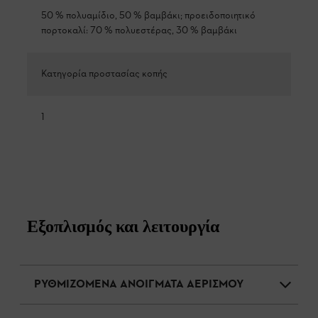
50 % πολυαμίδιο, 50 % βαμβάκι; προειδοποιητικό
πορτοκαλί: 70 % πολυεστέρας, 30 % βαμβάκι
Κατηγορία προστασίας κοπής
1
Εξοπλισμός και λειτουργία
ΡΥΘΜΙΖΟΜΕΝΑ ΑΝΟΙΓΜΑΤΑ ΑΕΡΙΣΜΟΥ