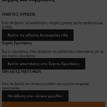
ΟΔΗΓΙΕΣ ΧΡΗΣΗΣ
Εδώ θα βρείτε τις κατάλληλες οδηγίες χρήσης για τα προϊόντα μας
STIHL.
Βρείτε τις οδηγίες λειτουργίας εδώ
Συχνές Ερωτήσεις
Έχετε ερωτήσεις; Εδώ θα βρείτε τις κατάλληλες απαντήσεις για τις
πιο συχνές ερωτήσεις.
Βρείτε απαντήσεις στις Συχνές Ερωτήσεις
ΠΙΝΑΚΑΣ ΜΕΓΕΘΩΝ
Εδώ θα βρείτε τον πίνακα μεγεθών για τα μέσα ατομικής
προστασίας.
Μετάβαση στον πίνακα μεγεθών