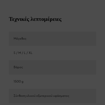
Τεχνικές λεπτομέρειες
Μέγεθος
S / M / L / XL
Βάρος
1500 g
Σύνθεση υλικού εξωτερικού υφάσματος