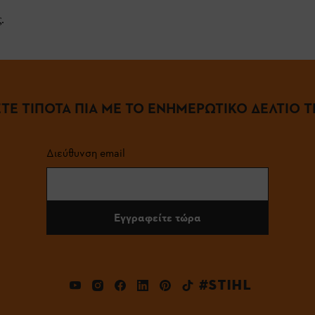
.
ΤΕ ΤΙΠΟΤΑ ΠΙΑ ΜΕ ΤΟ ΕΝΗΜΕΡΩΤΙΚΟ ΔΕΛΤΙΟ ΤΗ
Διεύθυνση email
Εγγραφείτε τώρα
#STIHL