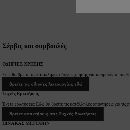
Σέρβις και συμβουλές
ΟΔΗΓΙΕΣ ΧΡΗΣΗΣ
Εδώ θα βρείτε τις κατάλληλες οδηγίες χρήσης για τα προϊόντα μας 
Βρείτε τις οδηγίες λειτουργίας εδώ
Συχνές Ερωτήσεις
Έχετε ερωτήσεις; Εδώ θα βρείτε τις κατάλληλες απαντήσεις για τις π
Βρείτε απαντήσεις στις Συχνές Ερωτήσεις
ΠΙΝΑΚΑΣ ΜΕΓΕΘΩΝ