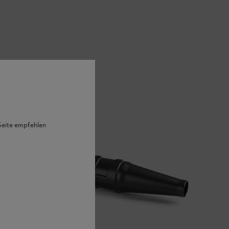
 Seite empfehlen