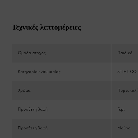
Τεχνικές λεπτομέρειες
Ομάδα-στόχος
Παιδικά
Κατηγορία ενδυμασίας
STIHL CO
Χρώμα
Πορτοκαλί
Πρόσθετη βαφή
Γκρι
Πρόσθετη βαφή
Μαύρο