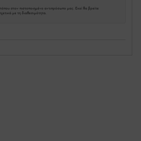
τόπου στον πιστοποιημένο αντιπρόσωπο μας. Εκεί θα βρείτε
χετικά με τη διαθεσιμότητα.