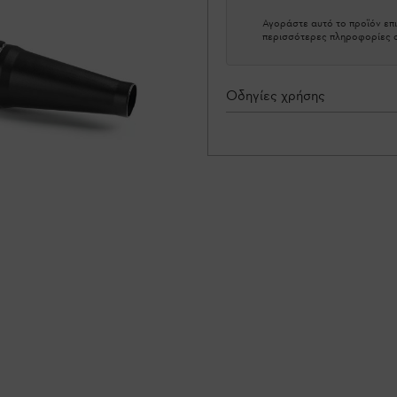
Αγοράστε αυτό το προϊόν επι
περισσότερες πληροφορίες σ
Οδηγίες χρήσης