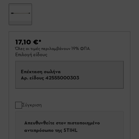
17,10 €
*
Όλες οι τιμές περιλαμβάνουν 19% ΦΠΑ.
Επιλογή είδους
Επέκταση σωλήνα
Αρ. είδους
42555000303
Σύγκριση
Απευθυνθείτε στον πιστοποιημένο
αντιπρόσωπο της STIHL