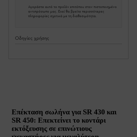
Αγοράστε αυτό το προϊόν επιτόπου στον πιστοποιημένο
αντιπρόσωπο μας. Εκεί θα βρείτε περισσότερες
πληροφορίες σχετικά με τη διαθεσιμότητα.
Οδηγίες χρήσης
Επέκταση σωλήνα για SR 430 και
SR 450: Επεκτείνει το κοντάρι
εκτόξευσης σε επινώτιους
ψεκαστήρες για μεγαλύτερη