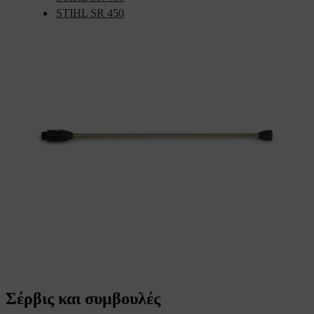
STIHL SR 450
Σέρβις και συμβουλές