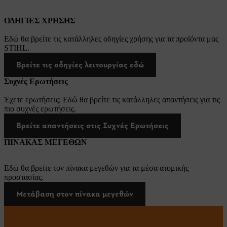
ΟΔΗΓΙΕΣ ΧΡΗΣΗΣ
Εδώ θα βρείτε τις κατάλληλες οδηγίες χρήσης για τα προϊόντα μας
STIHL.
Βρείτε τις οδηγίες λειτουργίας εδώ
Συχνές Ερωτήσεις
Έχετε ερωτήσεις; Εδώ θα βρείτε τις κατάλληλες απαντήσεις για τις
πιο συχνές ερωτήσεις.
Βρείτε απαντήσεις στις Συχνές Ερωτήσεις
ΠΙΝΑΚΑΣ ΜΕΓΕΘΩΝ
Εδώ θα βρείτε τον πίνακα μεγεθών για τα μέσα ατομικής
προστασίας.
Μετάβαση στον πίνακα μεγεθών