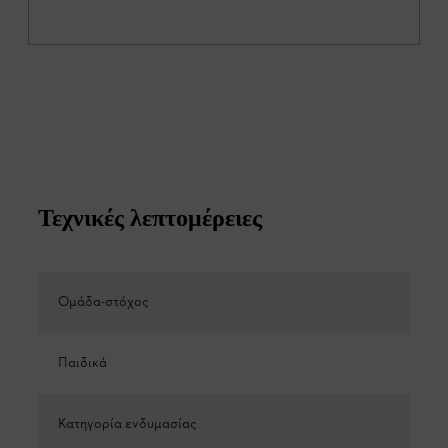
Τεχνικές λεπτομέρειες
Ομάδα-στόχος
Παιδικά
Κατηγορία ενδυμασίας