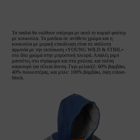
Τα παιδιά θα νιώθουν υπέροχα με αυτό το κομψό φούτερ
με κουκούλα. Τα μανίκια σε αντίθετο χρώμα και η
κουκούλα με μερική επικάλυψη είναι σε απόλυτη
αρμονία με την εκτύπωση «YOUNG WILD & STIHL»
στο ίδιο χρώμα στην μπροστινή πλευρά. Απαλές ριμπ
μανσέτες στο στρίφωμα και στα χιτώνια, και τσέπη
καγκουρό για τέλεια άνεση. Γκρι μελανζέ: 60% βαμβάκι,
40% πολυεστέρας, και μπλε: 100% βαμβάκι, όψη colour-
block.