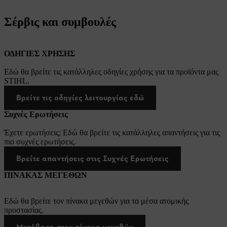
Σέρβις και συμβουλές
ΟΔΗΓΙΕΣ ΧΡΗΣΗΣ
Εδώ θα βρείτε τις κατάλληλες οδηγίες χρήσης για τα προϊόντα μας
STIHL.
Βρείτε τις οδηγίες λειτουργίας εδώ
Συχνές Ερωτήσεις
Έχετε ερωτήσεις; Εδώ θα βρείτε τις κατάλληλες απαντήσεις για τις
πιο συχνές ερωτήσεις.
Βρείτε απαντήσεις στις Συχνές Ερωτήσεις
ΠΙΝΑΚΑΣ ΜΕΓΕΘΩΝ
Εδώ θα βρείτε τον πίνακα μεγεθών για τα μέσα ατομικής
προστασίας.
Μετάβαση στον πίνακα μεγεθών