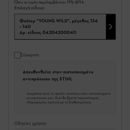
Όλες οι τιμές περιλαμβάνουν 19% ΦΠΑ.
Επιλογή είδους
Φούτερ "YOUNG WILD", μέγεθος 134
– 140
Αρ. είδους
04204200040
Σύγκριση
Απευθυνθείτε στον πιστοποιημένο
αντιπρόσωπο της STIHL
Αγοράστε αυτό το προϊόν επιτόπου στον πιστοποιημένο
αντιπρόσωπο μας. Εκεί θα βρείτε περισσότερες
πληροφορίες σχετικά με τη διαθεσιμότητα.
Οδηγίες χρήσης