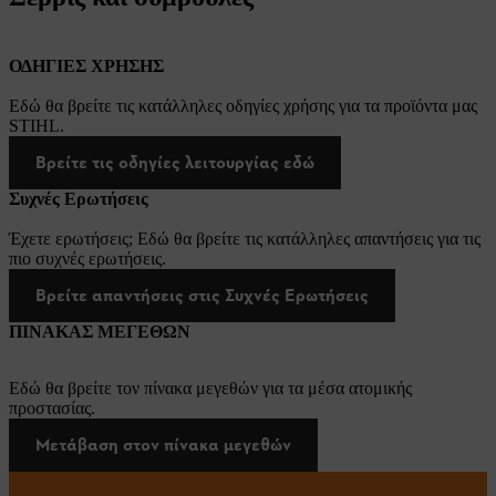
ΟΔΗΓΙΕΣ ΧΡΗΣΗΣ
Εδώ θα βρείτε τις κατάλληλες οδηγίες χρήσης για τα προϊόντα μας
STIHL.
Βρείτε τις οδηγίες λειτουργίας εδώ
Συχνές Ερωτήσεις
Έχετε ερωτήσεις; Εδώ θα βρείτε τις κατάλληλες απαντήσεις για τις
πιο συχνές ερωτήσεις.
Βρείτε απαντήσεις στις Συχνές Ερωτήσεις
ΠΙΝΑΚΑΣ ΜΕΓΕΘΩΝ
Εδώ θα βρείτε τον πίνακα μεγεθών για τα μέσα ατομικής
προστασίας.
Μετάβαση στον πίνακα μεγεθών