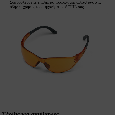
Συμβουλευθείτε επίσης τις προφυλάξεις ασφαλείας στις
οδηγίες χρήσης του μηχανήματος STIHL σας.
Σέρβις και συμβουλές