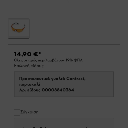
14,90 €
*
Όλες οι τιμές περιλαμβάνουν 19% ΦΠΑ.
Επιλογή είδους
Προστατευτικά γυαλιά Contrast,
πορτοκαλί
Αρ. είδους
00008840364
Σύγκριση