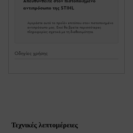
Απευθυνθείτε στον πιστοποιημένο
αντιπρόσωπο της STIHL
Αγοράστε αυτό το προϊόν επιτόπου στον πιστοποιημένο
αντιπρόσωπο μας. Εκεί θα βρείτε περισσότερες
πληροφορίες σχετικά με τη διαθεσιμότητα.
Οδηγίες χρήσης
Τεχνικές λεπτομέρειες