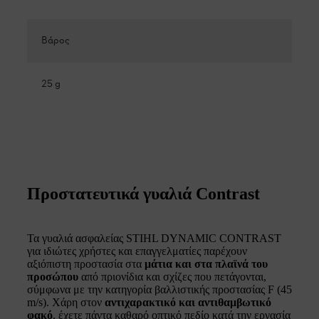
Βάρος
25 g
Προστατευτικά γυαλιά Contrast
Τα γυαλιά ασφαλείας STIHL DYNAMIC CONTRAST
για ιδιώτες χρήστες και επαγγελματίες παρέχουν
αξιόπιστη προστασία στα
μάτια και στα πλαϊνά του
προσώπου
από πριονίδια και σχίζες που πετάγονται,
σύμφωνα με την κατηγορία βαλλιστικής προστασίας F (45
m/s). Χάρη στον
αντιχαρακτικό και αντιθαμβωτικό
φακό
, έχετε πάντα καθαρό οπτικό πεδίο κατά την εργασία