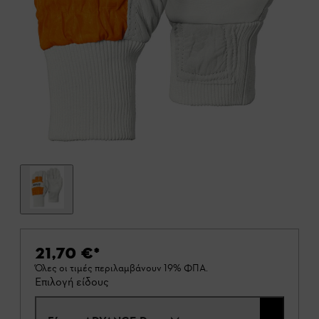
21,70 €
*
Όλες οι τιμές περιλαμβάνουν 19% ΦΠΑ.
Επιλογή είδους