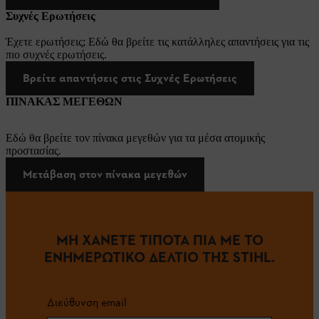
Συχνές Ερωτήσεις
Έχετε ερωτήσεις; Εδώ θα βρείτε τις κατάλληλες απαντήσεις για τις
πιο συχνές ερωτήσεις.
Βρείτε απαντήσεις στις Συχνές Ερωτήσεις
ΠΙΝΑΚΑΣ ΜΕΓΕΘΩΝ
Εδώ θα βρείτε τον πίνακα μεγεθών για τα μέσα ατομικής
προστασίας.
Μετάβαση στον πίνακα μεγεθών
ΜΗ ΧΑΝΕΤΕ ΤΙΠΟΤΑ ΠΙΑ ΜΕ ΤΟ
ΕΝΗΜΕΡΩΤΙΚΟ ΔΕΛΤΙΟ ΤΗΣ STIHL.
Διεύθυνση email