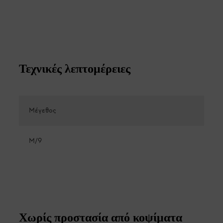
Τεχνικές λεπτομέρειες
Μέγεθος
M/9
Χωρίς προστασία από κοψίματα