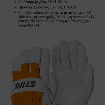
Διαθέσιμα μεγέθη: M-XL (9-11)
Πρότυπα ασφαλείας: EN 388, EN 420
Επίπεδα επιδόσεων σύμφωνα με το πρότυπο EN
388: Αντοχή στην τριβή (3) / αντοχή στην κοπή (1) /
αντοχή στο σχίσιμο (3) / δύναμη διάτρησης (3) /
κοπή ISO (X)