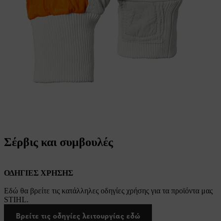
Σέρβις και συμβουλές
ΟΔΗΓΙΕΣ ΧΡΗΣΗΣ
Εδώ θα βρείτε τις κατάλληλες οδηγίες χρήσης για τα προϊόντα μας
STIHL.
Βρείτε τις οδηγίες λειτουργίας εδώ