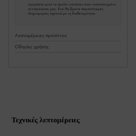
Αγοράστε αυτό το προϊόν επιτόπου στον πιστοποιημένο
αντιπρόσωπο μας. Εκεί θα βρείτε περισσότερες
πληροφορίες σχετικά με τη διαθεσιμότητα.
Λεπτομέρειες προϊόντος
Οδηγίες χρήσης
Τεχνικές λεπτομέρειες