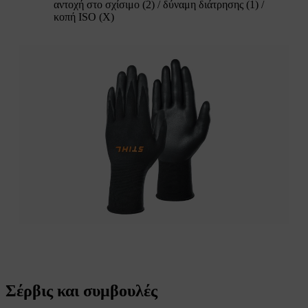
αντοχή στο σχίσιμο (2) / δύναμη διάτρησης (1) /
κοπή ISO (X)
Σέρβις και συμβουλές