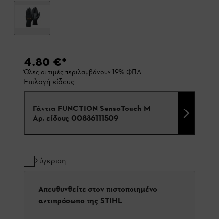
4,80 €
*
Όλες οι τιμές περιλαμβάνουν 19% ΦΠΑ.
Επιλογή είδους
Γάντια FUNCTION SensoTouch M
Αρ. είδους
00886111509
Σύγκριση
Απευθυνθείτε στον πιστοποιημένο
αντιπρόσωπο της STIHL