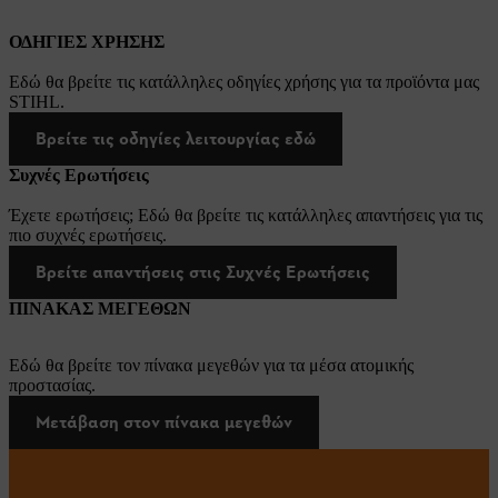
ΟΔΗΓΙΕΣ ΧΡΗΣΗΣ
Εδώ θα βρείτε τις κατάλληλες οδηγίες χρήσης για τα προϊόντα μας
STIHL.
Βρείτε τις οδηγίες λειτουργίας εδώ
Συχνές Ερωτήσεις
Έχετε ερωτήσεις; Εδώ θα βρείτε τις κατάλληλες απαντήσεις για τις
πιο συχνές ερωτήσεις.
Βρείτε απαντήσεις στις Συχνές Ερωτήσεις
ΠΙΝΑΚΑΣ ΜΕΓΕΘΩΝ
Εδώ θα βρείτε τον πίνακα μεγεθών για τα μέσα ατομικής
προστασίας.
Μετάβαση στον πίνακα μεγεθών