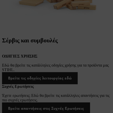
Σέρβις και συμβουλές
ΟΔΗΓΙΕΣ ΧΡΗΣΗΣ
Εδώ θα βρείτε τις κατάλληλες οδηγίες χρήσης για τα προϊόντα μας
STIHL.
Βρείτε τις οδηγίες λειτουργίας εδώ
Συχνές Ερωτήσεις
Έχετε ερωτήσεις; Εδώ θα βρείτε τις κατάλληλες απαντήσεις για τις
πιο συχνές ερωτήσεις.
Βρείτε απαντήσεις στις Συχνές Ερωτήσεις