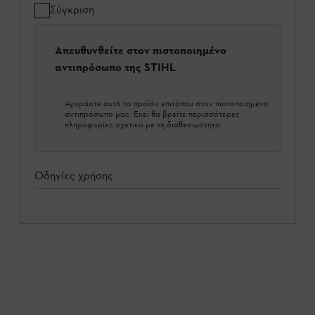
Σύγκριση
Απευθυνθείτε στον πιστοποιημένο
αντιπρόσωπο της STIHL
Αγοράστε αυτό το προϊόν επιτόπου στον πιστοποιημένο
αντιπρόσωπο μας. Εκεί θα βρείτε περισσότερες
πληροφορίες σχετικά με τη διαθεσιμότητα.
Οδηγίες χρήσης