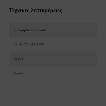
Τεχνικές λεπτομέρειες
Κατηγορία ενδυμασίας
STIHL COLLECTION
Χρώμα
Brown