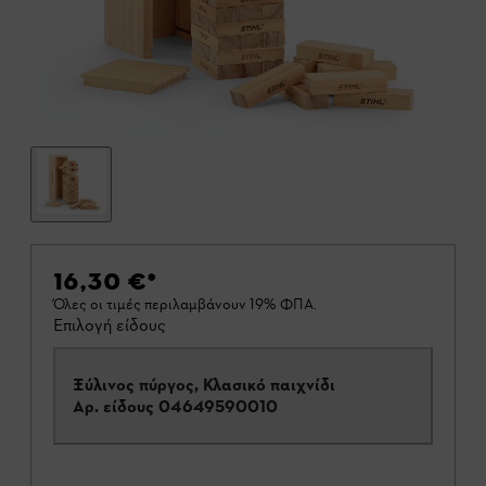
16,30 €
*
Όλες οι τιμές περιλαμβάνουν 19% ΦΠΑ.
Επιλογή είδους
Ξύλινος πύργος, Κλασικό παιχνίδι
Αρ. είδους
04649590010