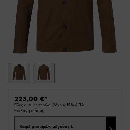
223,00 €
*
Όλες οι τιμές περιλαμβάνουν 19% ΦΠΑ.
Επιλογή είδους
Καφέ μπουφάν, μέγεθος L