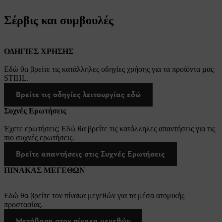
Σέρβις και συμβουλές
ΟΔΗΓΙΕΣ ΧΡΗΣΗΣ
Εδώ θα βρείτε τις κατάλληλες οδηγίες χρήσης για τα προϊόντα μας
STIHL.
Βρείτε τις οδηγίες λειτουργίας εδώ
Συχνές Ερωτήσεις
Έχετε ερωτήσεις; Εδώ θα βρείτε τις κατάλληλες απαντήσεις για τις
πιο συχνές ερωτήσεις.
Βρείτε απαντήσεις στις Συχνές Ερωτήσεις
ΠΙΝΑΚΑΣ ΜΕΓΕΘΩΝ
Εδώ θα βρείτε τον πίνακα μεγεθών για τα μέσα ατομικής
προστασίας.
Μετάβαση στον πίνακα μεγεθών