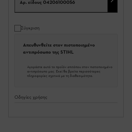
Αρ. είδους
04206100056
Σύγκριση
Απευθυνθείτε στον πιστοποιημένο
αντιπρόσωπο της STIHL
Αγοράστε αυτό το προϊόν επιτόπου στον πιστοποιημένο
αντιπρόσωπο μας. Εκεί θα βρείτε περισσότερες
πληροφορίες σχετικά με τη διαθεσιμότητα.
Οδηγίες χρήσης