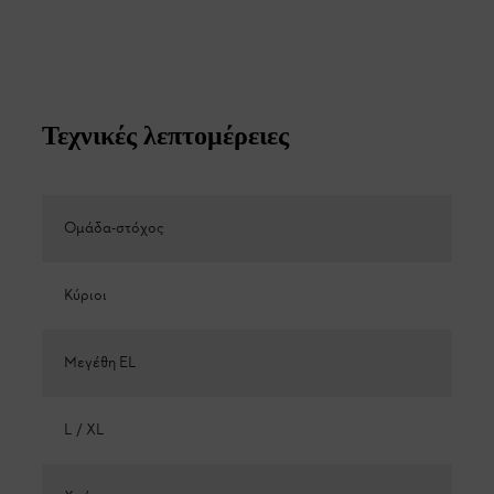
Τεχνικές λεπτομέρειες
Ομάδα-στόχος
Κύριοι
Μεγέθη EL
L / XL