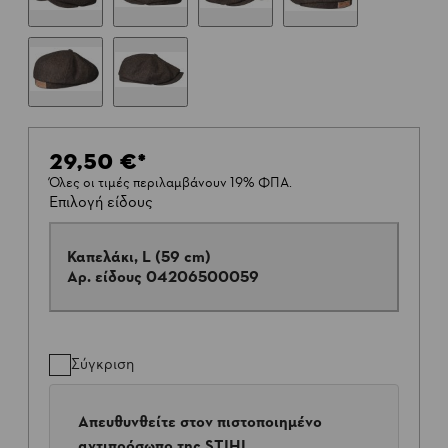
29,50 €
*
Όλες οι τιμές περιλαμβάνουν 19% ΦΠΑ.
Επιλογή είδους
Καπελάκι, L (59 cm)
Αρ. είδους
04206500059
Σύγκριση
Απευθυνθείτε στον πιστοποιημένο
αντιπρόσωπο της STIHL