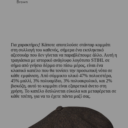
Brown
Για χαρακτήρες! Κάποτε αποτελούσε στάνταρ κομμάτι
στη συλλογή του καθενός, σήμερα ένα εκπληκτικό
αξεσουάρ που δεν γίνεται να παραβλέπουμε άλλο. Αυτή η
τραγιάσκα με ιστορικό ανάγλυφο λογότυπο STIHL σε
σήμα από γνήσιο δέρμα στο πίσω μέρος, είναι ένα
κλασικό καπέλο που θα τονίσει την προσωπική νότα σε
κάθε εμφάνιση. Από σύμμικτο υλικό 47% πολυεστέρα,
45% μαλλί, 3% πολυαμίδιο, 3% πολυακρυλικό, και 2%
βισκόζη, αυτό το κομμάτι είναι εξαιρετικά άνετο στη
χρήση. Το καπέλο διπλώνεται εύκολα και μεταφέρεται σε
κάθε τσέπη, για να το έχετε πάντα μαζί σας.