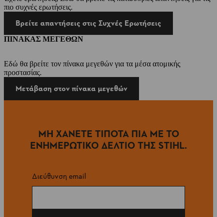
πιο συχνές ερωτήσεις.
Βρείτε απαντήσεις στις Συχνές Ερωτήσεις
ΠΙΝΑΚΑΣ ΜΕΓΕΘΩΝ
Εδώ θα βρείτε τον πίνακα μεγεθών για τα μέσα ατομικής
προστασίας.
Μετάβαση στον πίνακα μεγεθών
ΜΗ ΧΑΝΕΤΕ ΤΙΠΟΤΑ ΠΙΑ ΜΕ ΤΟ
ΕΝΗΜΕΡΩΤΙΚΟ ΔΕΛΤΙΟ ΤΗΣ STIHL.
Διεύθυνση email