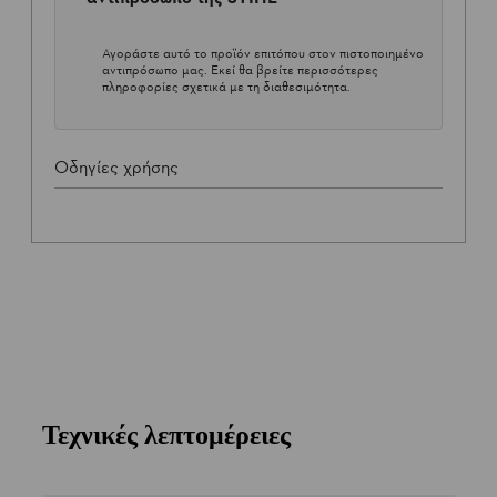
Αγοράστε αυτό το προϊόν επιτόπου στον πιστοποιημένο
αντιπρόσωπο μας. Εκεί θα βρείτε περισσότερες
πληροφορίες σχετικά με τη διαθεσιμότητα.
Οδηγίες χρήσης
Τεχνικές λεπτομέρειες