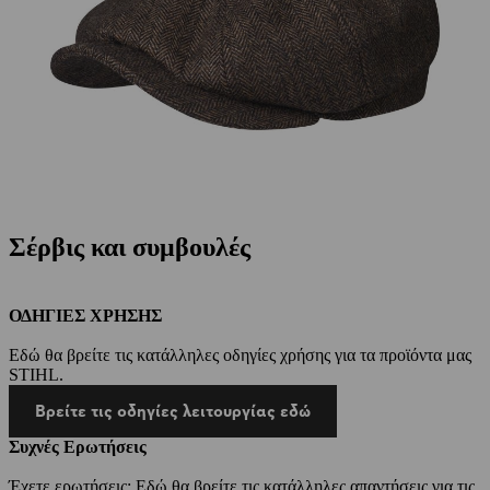
Σέρβις και συμβουλές
ΟΔΗΓΙΕΣ ΧΡΗΣΗΣ
Εδώ θα βρείτε τις κατάλληλες οδηγίες χρήσης για τα προϊόντα μας
STIHL.
Βρείτε τις οδηγίες λειτουργίας εδώ
Συχνές Ερωτήσεις
Έχετε ερωτήσεις; Εδώ θα βρείτε τις κατάλληλες απαντήσεις για τις