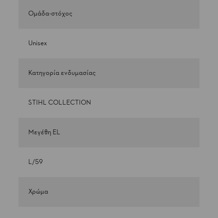
Ομάδα-στόχος
Unisex
Κατηγορία ενδυμασίας
STIHL COLLECTION
Μεγέθη EL
L/59
Χρώμα