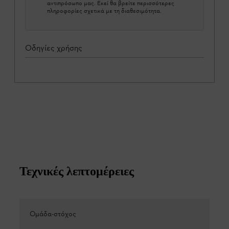
αντιπρόσωπο μας. Εκεί θα βρείτε περισσότερες
πληροφορίες σχετικά με τη διαθεσιμότητα.
Οδηγίες χρήσης
Τεχνικές λεπτομέρειες
Ομάδα-στόχος