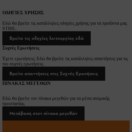
ΟΔΗΓΙΕΣ ΧΡΗΣΗΣ
Εδώ θα βρείτε τις κατάλληλες οδηγίες χρήσης για τα προϊόντα μας
STIHL.
Βρείτε τις οδηγίες λειτουργίας εδώ
Συχνές Ερωτήσεις
Έχετε ερωτήσεις; Εδώ θα βρείτε τις κατάλληλες απαντήσεις για τις
πιο συχνές ερωτήσεις.
Βρείτε απαντήσεις στις Συχνές Ερωτήσεις
ΠΙΝΑΚΑΣ ΜΕΓΕΘΩΝ
Εδώ θα βρείτε τον πίνακα μεγεθών για τα μέσα ατομικής
προστασίας.
Μετάβαση στον πίνακα μεγεθών