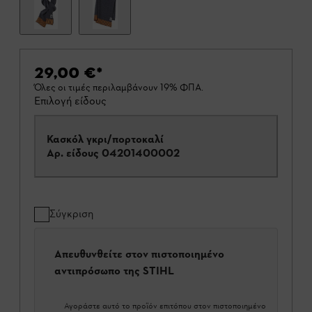
29,00 €
*
Όλες οι τιμές περιλαμβάνουν 19% ΦΠΑ.
Επιλογή είδους
Κασκόλ γκρι/πορτοκαλί
Αρ. είδους
04201400002
Σύγκριση
Απευθυνθείτε στον πιστοποιημένο
αντιπρόσωπο της STIHL
Αγοράστε αυτό το προϊόν επιτόπου στον πιστοποιημένο