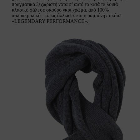
πραγματικά ξεχωριστή νότα σ’ αυτό το κατά τα λοιπά
κλασικό σάλι σε σκούρο γκρι χρώμα, από 100%
πολυακρυλικό – όπως άλλωστε και η ραμμένη ετικέτα
«LEGENDARY PERFORMANCE».