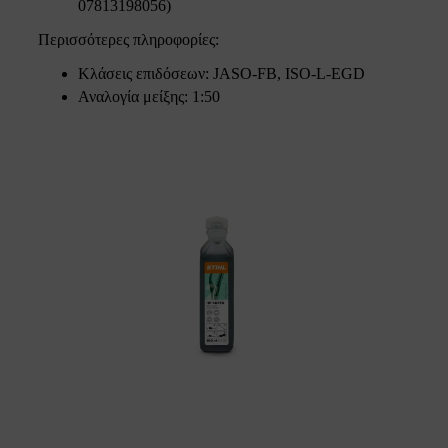
07813198056)
Περισσότερες πληροφορίες:
Κλάσεις επιδόσεων: JASO-FB, ISO-L-EGD
Αναλογία μείξης: 1:50