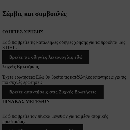
Σέρβις και συμβουλές
ΟΔΗΓΙΕΣ ΧΡΗΣΗΣ
Εδώ θα βρείτε τις κατάλληλες οδηγίες χρήσης για τα προϊόντα μας
STIHL.
Βρείτε τις οδηγίες λειτουργίας εδώ
Συχνές Ερωτήσεις
Έχετε ερωτήσεις; Εδώ θα βρείτε τις κατάλληλες απαντήσεις για τις
πιο συχνές ερωτήσεις.
Βρείτε απαντήσεις στις Συχνές Ερωτήσεις
ΠΙΝΑΚΑΣ ΜΕΓΕΘΩΝ
Εδώ θα βρείτε τον πίνακα μεγεθών για τα μέσα ατομικής
προστασίας.