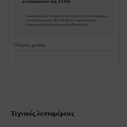
αντιπρόσωπο της STIHL
Αγοράστε αυτό το προϊόν επιτόπου στον πιστοποιημένο
αντιπρόσωπο μας. Εκεί θα βρείτε περισσότερες
πληροφορίες σχετικά με τη διαθεσιμότητα.
Οδηγίες χρήσης
Τεχνικές λεπτομέρειες