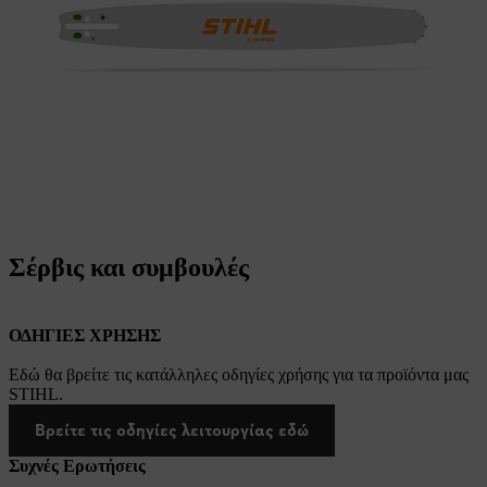
Σέρβις και συμβουλές
ΟΔΗΓΙΕΣ ΧΡΗΣΗΣ
Εδώ θα βρείτε τις κατάλληλες οδηγίες χρήσης για τα προϊόντα μας
STIHL.
Βρείτε τις οδηγίες λειτουργίας εδώ
Συχνές Ερωτήσεις