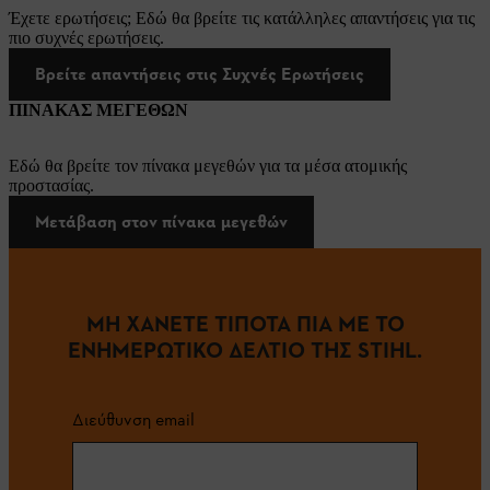
Έχετε ερωτήσεις; Εδώ θα βρείτε τις κατάλληλες απαντήσεις για τις
πιο συχνές ερωτήσεις.
Βρείτε απαντήσεις στις Συχνές Ερωτήσεις
ΠΙΝΑΚΑΣ ΜΕΓΕΘΩΝ
Εδώ θα βρείτε τον πίνακα μεγεθών για τα μέσα ατομικής
προστασίας.
Μετάβαση στον πίνακα μεγεθών
ΜΗ ΧΑΝΕΤΕ ΤΙΠΟΤΑ ΠΙΑ ΜΕ ΤΟ
ΕΝΗΜΕΡΩΤΙΚΟ ΔΕΛΤΙΟ ΤΗΣ STIHL.
Διεύθυνση email