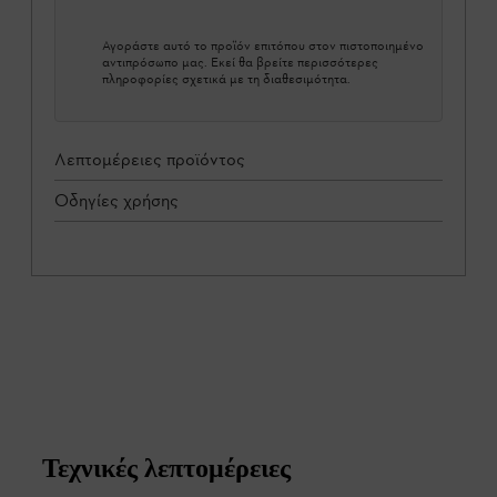
Αγοράστε αυτό το προϊόν επιτόπου στον πιστοποιημένο
αντιπρόσωπο μας. Εκεί θα βρείτε περισσότερες
πληροφορίες σχετικά με τη διαθεσιμότητα.
Λεπτομέρειες προϊόντος
Οδηγίες χρήσης
Τεχνικές λεπτομέρειες