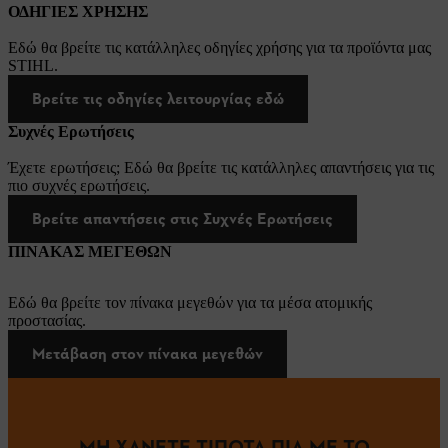
ΟΔΗΓΙΕΣ ΧΡΗΣΗΣ
Εδώ θα βρείτε τις κατάλληλες οδηγίες χρήσης για τα προϊόντα μας
STIHL.
Βρείτε τις οδηγίες λειτουργίας εδώ
Συχνές Ερωτήσεις
Έχετε ερωτήσεις; Εδώ θα βρείτε τις κατάλληλες απαντήσεις για τις
πιο συχνές ερωτήσεις.
Βρείτε απαντήσεις στις Συχνές Ερωτήσεις
ΠΙΝΑΚΑΣ ΜΕΓΕΘΩΝ
Εδώ θα βρείτε τον πίνακα μεγεθών για τα μέσα ατομικής
προστασίας.
Μετάβαση στον πίνακα μεγεθών
ΜΗ ΧΑΝΕΤΕ ΤΙΠΟΤΑ ΠΙΑ ΜΕ ΤΟ