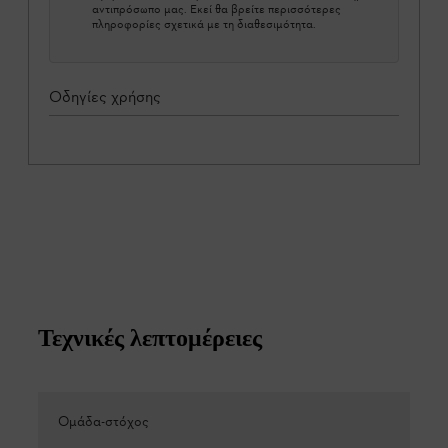
αντιπρόσωπο μας. Εκεί θα βρείτε περισσότερες
πληροφορίες σχετικά με τη διαθεσιμότητα.
Οδηγίες χρήσης
Τεχνικές λεπτομέρειες
Ομάδα-στόχος