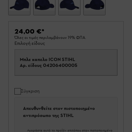
24,00 €
*
Όλες οι τιμές περιλαμβάνουν 19% ΦΠΑ.
Επιλογή είδους
Μπλε καπελο ICON STIHL
Αρ. είδους
04206400005
Σύγκριση
Απευθυνθείτε στον πιστοποιημένο
αντιπρόσωπο της STIHL
Αγοράστε αυτό το προϊόν επιτόπου στον πιστοποιημένο