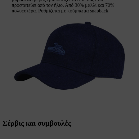
προστατεύει από τον ήλιο. Από 30% μαλλί και 70%
πολυεστέρα. Ρυθμίζεται με κούμπωμα snapback.
Σέρβις και συμβουλές