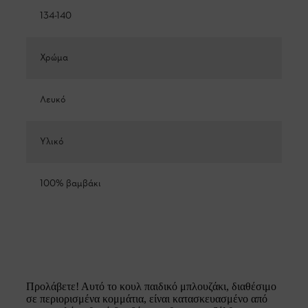
134-140
Χρώμα
Λευκό
Υλικό
100% βαμβάκι
Προλάβετε! Αυτό το κουλ παιδικό μπλουζάκι, διαθέσιμο
σε περιορισμένα κομμάτια, είναι κατασκευασμένο από