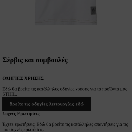
Σέρβις και συμβουλές
ΟΔΗΓΙΕΣ ΧΡΗΣΗΣ
Εδώ θα βρείτε τις κατάλληλες οδηγίες χρήσης για τα προϊόντα μας
STIHL.
Βρείτε τις οδηγίες λειτουργίας εδώ
Συχνές Ερωτήσεις
Έχετε ερωτήσεις; Εδώ θα βρείτε τις κατάλληλες απαντήσεις για τις
πιο συχνές ερωτήσεις.