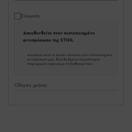
Σύγκριση
Απευθυνθείτε στον πιστοποιημένο
αντιπρόσωπο της STIHL
Αγοράστε αυτό το προϊόν επιτόπου στον πιστοποιημένο
αντιπρόσωπο μας. Εκεί θα βρείτε περισσότερες
πληροφορίες σχετικά με τη διαθεσιμότητα.
Οδηγίες χρήσης