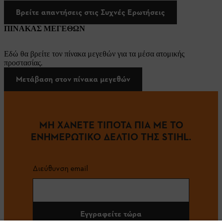
Βρείτε απαντήσεις στις Συχνές Ερωτήσεις
ΠΙΝΑΚΑΣ ΜΕΓΕΘΩΝ
Εδώ θα βρείτε τον πίνακα μεγεθών για τα μέσα ατομικής
προστασίας.
Μετάβαση στον πίνακα μεγεθών
ΜΗ ΧΑΝΕΤΕ ΤΙΠΟΤΑ ΠΙΑ ΜΕ ΤΟ
ΕΝΗΜΕΡΩΤΙΚΟ ΔΕΛΤΙΟ ΤΗΣ STIHL.
Διεύθυνση email
Εγγραφείτε τώρα