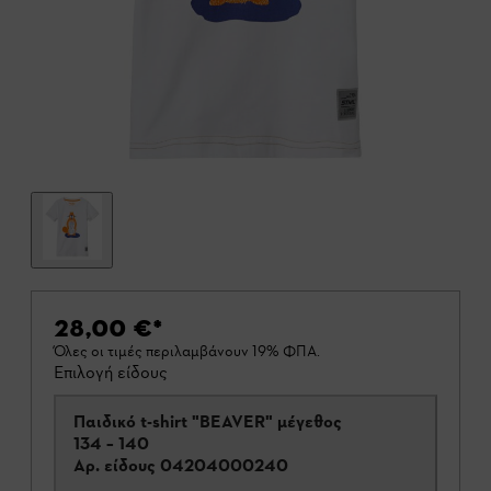
28,00 €
*
Όλες οι τιμές περιλαμβάνουν 19% ΦΠΑ.
Επιλογή είδους
Παιδικό t-shirt "BEAVER" μέγεθος
134 – 140
Αρ. είδους
04204000240