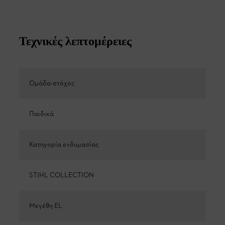
Τεχνικές λεπτομέρειες
Ομάδα-στόχος
Παιδικά
Κατηγορία ενδυμασίας
STIHL COLLECTION
Μεγέθη EL