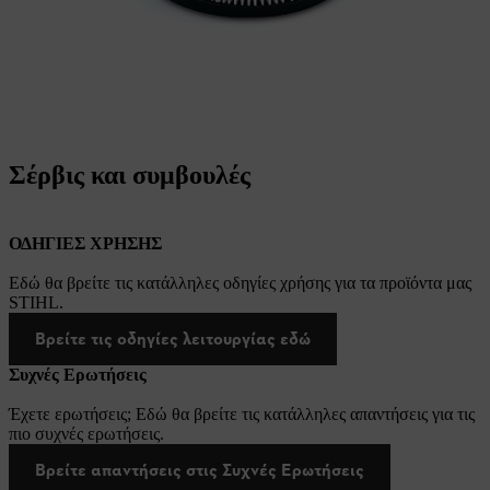
Σέρβις και συμβουλές
ΟΔΗΓΙΕΣ ΧΡΗΣΗΣ
Εδώ θα βρείτε τις κατάλληλες οδηγίες χρήσης για τα προϊόντα μας
STIHL.
Βρείτε τις οδηγίες λειτουργίας εδώ
Συχνές Ερωτήσεις
Έχετε ερωτήσεις; Εδώ θα βρείτε τις κατάλληλες απαντήσεις για τις
πιο συχνές ερωτήσεις.
Βρείτε απαντήσεις στις Συχνές Ερωτήσεις