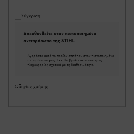
Σύγκριση
Απευθυνθείτε στον πιστοποιημένο
αντιπρόσωπο της STIHL
Αγοράστε αυτό το προϊόν επιτόπου στον πιστοποιημένο
αντιπρόσωπο μας. Εκεί θα βρείτε περισσότερες
πληροφορίες σχετικά με τη διαθεσιμότητα.
Οδηγίες χρήσης