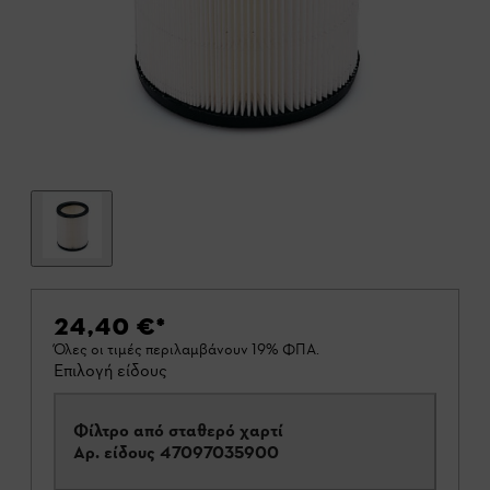
24,40 €
*
Όλες οι τιμές περιλαμβάνουν 19% ΦΠΑ.
Επιλογή είδους
Φίλτρο από σταθερό χαρτί
Αρ. είδους
47097035900