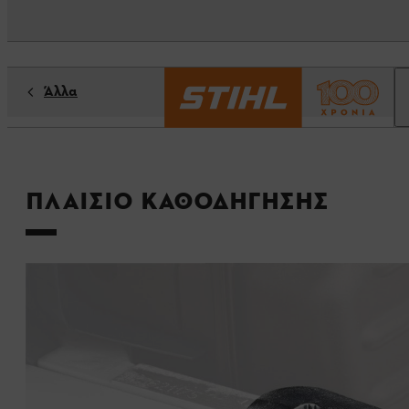
Άλλα
Πλαίσιο καθοδήγησης