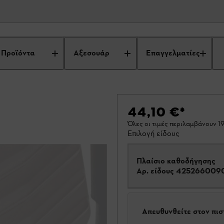
Προϊόντα
Αξεσουάρ
Επαγγελματίες
44,10 €
*
Όλες οι τιμές περιλαμβάνουν 
Επιλογή είδους
Πλαίσιο καθοδήγησης
Αρ. είδους
425266009
Απευθυνθείτε στον πι