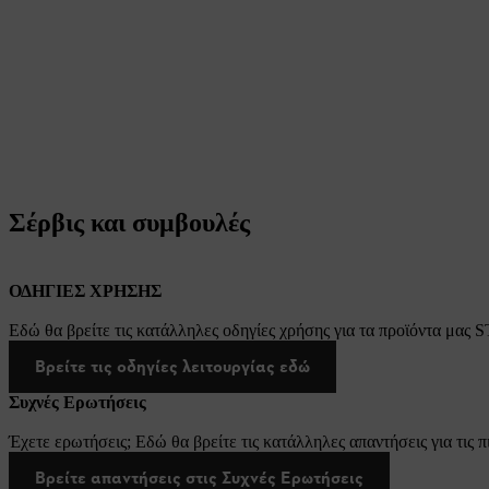
Σέρβις και συμβουλές
ΟΔΗΓΙΕΣ ΧΡΗΣΗΣ
Εδώ θα βρείτε τις κατάλληλες οδηγίες χρήσης για τα προϊόντα μας 
Βρείτε τις οδηγίες λειτουργίας εδώ
Συχνές Ερωτήσεις
Έχετε ερωτήσεις; Εδώ θα βρείτε τις κατάλληλες απαντήσεις για τις π
Βρείτε απαντήσεις στις Συχνές Ερωτήσεις