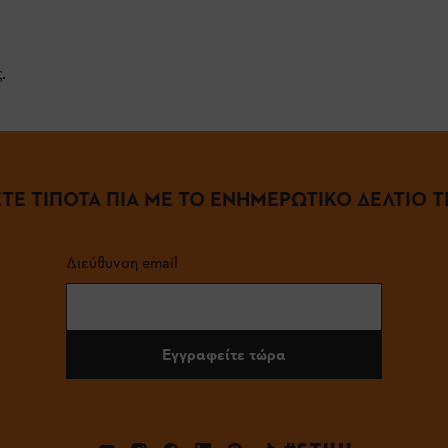
.
ΤΕ ΤΙΠΟΤΑ ΠΙΑ ΜΕ ΤΟ ΕΝΗΜΕΡΩΤΙΚΟ ΔΕΛΤΙΟ ΤΗ
Διεύθυνση email
Εγγραφείτε τώρα