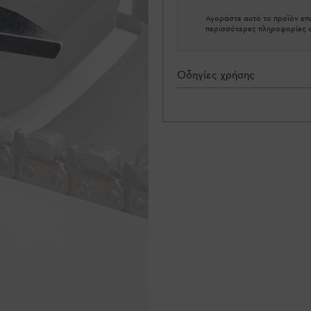
Αγοράστε αυτό το προϊόν επι
περισσότερες πληροφορίες σ
Οδηγίες χρήσης