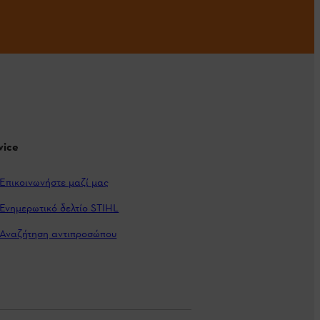
vice
Επικοινωνήστε μαζί μας
Ενημερωτικό δελτίο STIHL
Αναζήτηση αντιπροσώπου