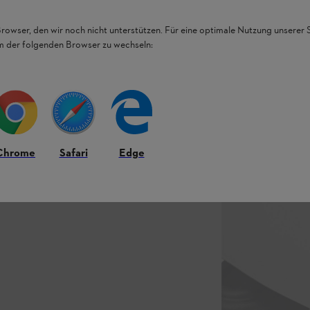
Browser, den wir noch nicht unterstützen. Für eine optimale Nutzung unserer
em der folgenden Browser zu wechseln:
Chrome
Safari
Edge