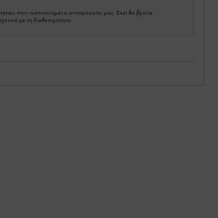
τόπου στον πιστοποιημένο αντιπρόσωπο μας. Εκεί θα βρείτε
χετικά με τη διαθεσιμότητα.