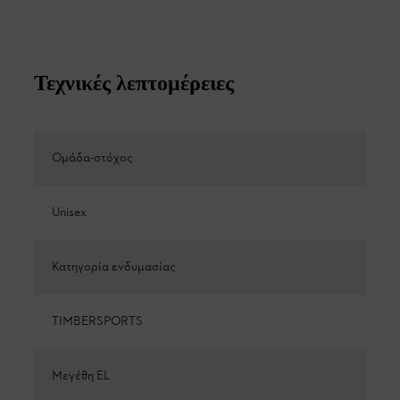
Τεχνικές λεπτομέρειες
Ομάδα-στόχος
Unisex
Κατηγορία ενδυμασίας
TIMBERSPORTS
Μεγέθη EL