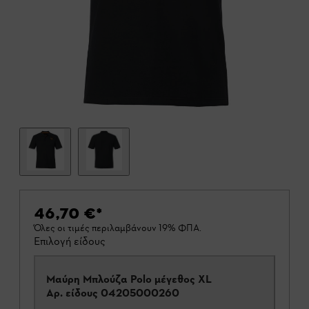
46,70 €
*
Όλες οι τιμές περιλαμβάνουν 19% ΦΠΑ.
Επιλογή είδους
Μαύρη Μπλούζα Polo μέγεθος XL
Αρ. είδους
04205000260