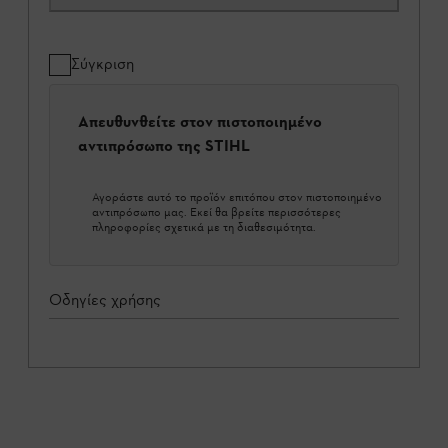
Σύγκριση
Απευθυνθείτε στον πιστοποιημένο
αντιπρόσωπο της STIHL
Αγοράστε αυτό το προϊόν επιτόπου στον πιστοποιημένο
αντιπρόσωπο μας. Εκεί θα βρείτε περισσότερες
πληροφορίες σχετικά με τη διαθεσιμότητα.
Οδηγίες χρήσης