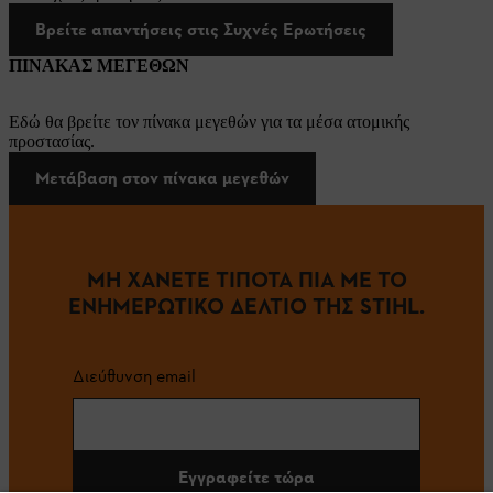
Βρείτε απαντήσεις στις Συχνές Ερωτήσεις
ΠΙΝΑΚΑΣ ΜΕΓΕΘΩΝ
Εδώ θα βρείτε τον πίνακα μεγεθών για τα μέσα ατομικής
προστασίας.
Μετάβαση στον πίνακα μεγεθών
ΜΗ ΧΑΝΕΤΕ ΤΙΠΟΤΑ ΠΙΑ ΜΕ ΤΟ
ΕΝΗΜΕΡΩΤΙΚΟ ΔΕΛΤΙΟ ΤΗΣ STIHL.
Διεύθυνση email
Εγγραφείτε τώρα