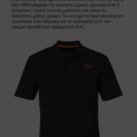
από 100% βαμβάκι σε ποιότητα ζέρσεϊ, έχει πατιλέτα 3
κουμπιών, πλακέ πλεκτές μανσέτες και γιακά σε
διακριτικό μαύρο χρώμα. Τα κεντημένα διασταυρούμενα
τσεκούρια στον θώρακα και το πορτοκαλί ρέλι του
λαιμού προσθέτουν πραγματικό στιλ.