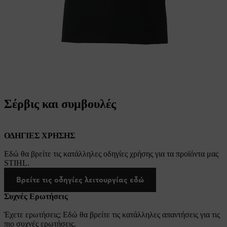
Σέρβις και συμβουλές
ΟΔΗΓΙΕΣ ΧΡΗΣΗΣ
Εδώ θα βρείτε τις κατάλληλες οδηγίες χρήσης για τα προϊόντα μας
STIHL.
Βρείτε τις οδηγίες λειτουργίας εδώ
Συχνές Ερωτήσεις
Έχετε ερωτήσεις; Εδώ θα βρείτε τις κατάλληλες απαντήσεις για τις
πιο συχνές ερωτήσεις.