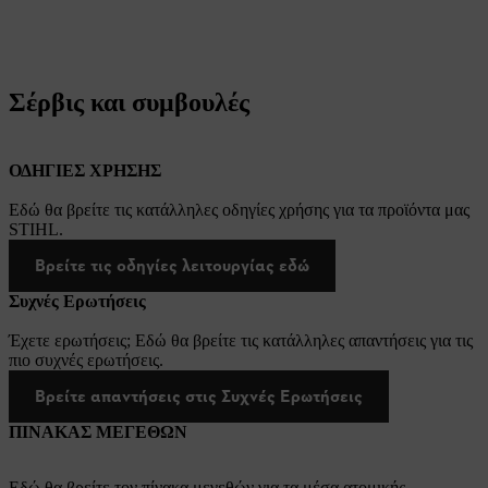
Σέρβις και συμβουλές
ΟΔΗΓΙΕΣ ΧΡΗΣΗΣ
Εδώ θα βρείτε τις κατάλληλες οδηγίες χρήσης για τα προϊόντα μας
STIHL.
Βρείτε τις οδηγίες λειτουργίας εδώ
Συχνές Ερωτήσεις
Έχετε ερωτήσεις; Εδώ θα βρείτε τις κατάλληλες απαντήσεις για τις
πιο συχνές ερωτήσεις.
Βρείτε απαντήσεις στις Συχνές Ερωτήσεις
ΠΙΝΑΚΑΣ ΜΕΓΕΘΩΝ
Εδώ θα βρείτε τον πίνακα μεγεθών για τα μέσα ατομικής