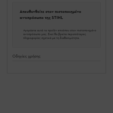
Απευθυνθείτε στον πιστοποιημένο
αντιπρόσωπο της STIHL
Αγοράστε αυτό το προϊόν επιτόπου στον πιστοποιημένο
αντιπρόσωπο μας. Εκεί θα βρείτε περισσότερες
πληροφορίες σχετικά με τη διαθεσιμότητα.
Οδηγίες χρήσης