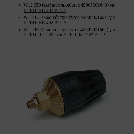
W12 050 (κωδικός προϊόντος 49005001649) για
STIHL RE 282 PLUS
W11 055 (κωδικός προϊόντος 49005001651) για
STIHL RE 462 PLUS
W11 060 (κωδικός προϊόντος 49005001662) για
STIHL
RE 362
και
STIHL RE 362 PLUS