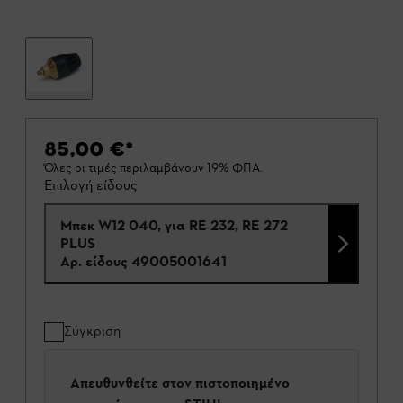
85,00 €
*
Όλες οι τιμές περιλαμβάνουν 19% ΦΠΑ.
Επιλογή είδους
Μπεκ W12 040, για RE 232, RE 272
PLUS
Αρ. είδους
49005001641
Σύγκριση
Απευθυνθείτε στον πιστοποιημένο