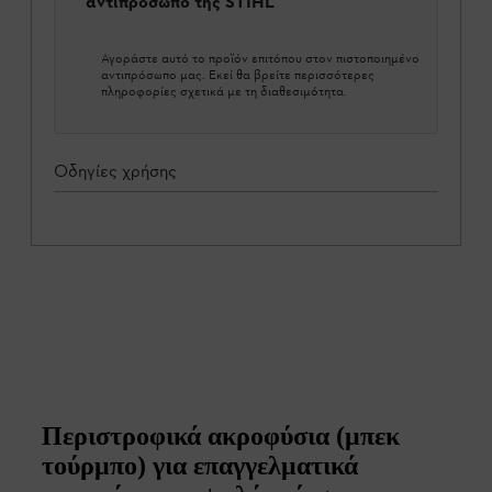
αντιπρόσωπο της STIHL
Αγοράστε αυτό το προϊόν επιτόπου στον πιστοποιημένο
αντιπρόσωπο μας. Εκεί θα βρείτε περισσότερες
πληροφορίες σχετικά με τη διαθεσιμότητα.
Οδηγίες χρήσης
Περιστροφικά ακροφύσια (μπεκ
τούρμπο) για επαγγελματικά