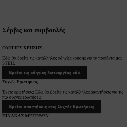
Σέρβις και συμβουλές
ΟΔΗΓΙΕΣ ΧΡΗΣΗΣ
Εδώ θα βρείτε τις κατάλληλες οδηγίες χρήσης για τα προϊόντα μας
STIHL.
Βρείτε τις οδηγίες λειτουργίας εδώ
Συχνές Ερωτήσεις
Έχετε ερωτήσεις; Εδώ θα βρείτε τις κατάλληλες απαντήσεις για τις
πιο συχνές ερωτήσεις.
Βρείτε απαντήσεις στις Συχνές Ερωτήσεις
ΠΙΝΑΚΑΣ ΜΕΓΕΘΩΝ