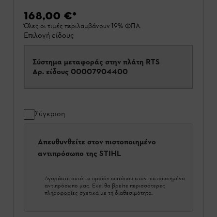
168,00 €
*
Όλες οι τιμές περιλαμβάνουν 19% ΦΠΑ.
Επιλογή είδους
Σύστημα μεταφοράς στην πλάτη RTS
Αρ. είδους
00007904400
Σύγκριση
Απευθυνθείτε στον πιστοποιημένο
αντιπρόσωπο της STIHL
Αγοράστε αυτό το προϊόν επιτόπου στον πιστοποιημένο
αντιπρόσωπο μας. Εκεί θα βρείτε περισσότερες
πληροφορίες σχετικά με τη διαθεσιμότητα.