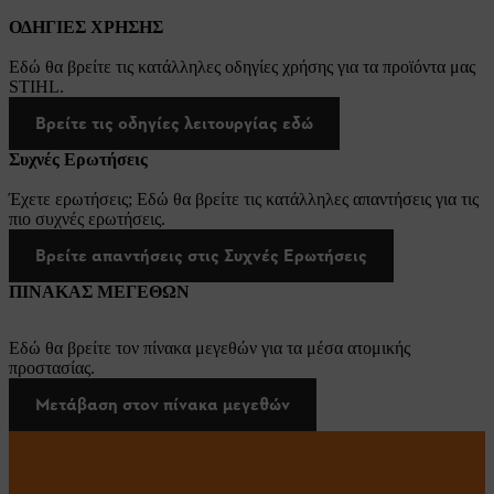
ΟΔΗΓΙΕΣ ΧΡΗΣΗΣ
Εδώ θα βρείτε τις κατάλληλες οδηγίες χρήσης για τα προϊόντα μας
STIHL.
Βρείτε τις οδηγίες λειτουργίας εδώ
Συχνές Ερωτήσεις
Έχετε ερωτήσεις; Εδώ θα βρείτε τις κατάλληλες απαντήσεις για τις
πιο συχνές ερωτήσεις.
Βρείτε απαντήσεις στις Συχνές Ερωτήσεις
ΠΙΝΑΚΑΣ ΜΕΓΕΘΩΝ
Εδώ θα βρείτε τον πίνακα μεγεθών για τα μέσα ατομικής
προστασίας.
Μετάβαση στον πίνακα μεγεθών