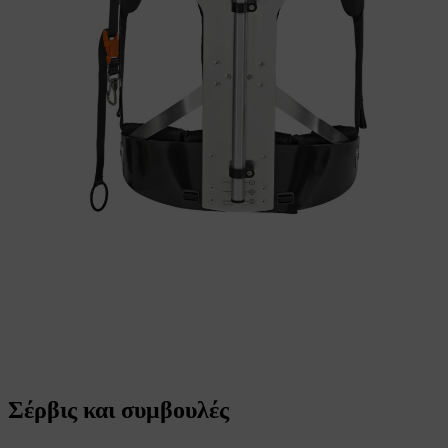
Σέρβις και συμβουλές