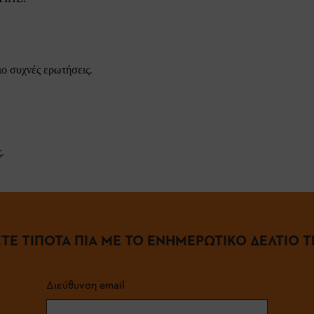
ιο συχνές ερωτήσεις.
.
ΤΕ ΤΙΠΟΤΑ ΠΙΑ ΜΕ ΤΟ ΕΝΗΜΕΡΩΤΙΚΟ ΔΕΛΤΙΟ ΤΗ
Διεύθυνση email