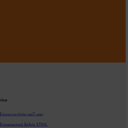
vice
Επικοινωνήστε μαζί μας
Ενημερωτικό δελτίο STIHL