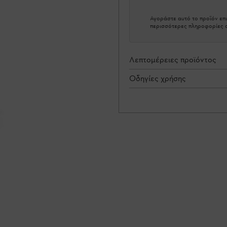
Αγοράστε αυτό το προϊόν επι
περισσότερες πληροφορίες σ
Λεπτομέρειες προϊόντος
Οδηγίες χρήσης