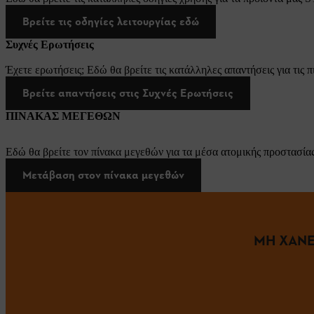
Βρείτε τις οδηγίες λειτουργίας εδώ
Συχνές Ερωτήσεις
Έχετε ερωτήσεις; Εδώ θα βρείτε τις κατάλληλες απαντήσεις για τις π
Βρείτε απαντήσεις στις Συχνές Ερωτήσεις
ΠΙΝΑΚΑΣ ΜΕΓΕΘΩΝ
Εδώ θα βρείτε τον πίνακα μεγεθών για τα μέσα ατομικής προστασίας
Μετάβαση στον πίνακα μεγεθών
ΜΗ ΧΑΝΕ