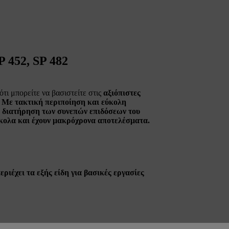
P 452, SP 482
ότι μπορείτε να βασιστείτε στις
αξιόπιστες
 Με τακτική περιποίηση και εύκολη
τη διατήρηση των
συνεπών επιδόσεων του
εύκολα και έχουν μακρόχρονα αποτελέσματα.
εριέχει τα εξής είδη
για βασικές εργασίες