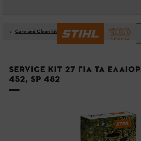
Care and Clean kits - Service Kits
Service Kit 27 για τα ελαιο
452, SP 482