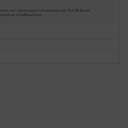
τόπου στον πιστοποιημένο αντιπρόσωπο μας. Εκεί θα βρείτε
χετικά με τη διαθεσιμότητα.