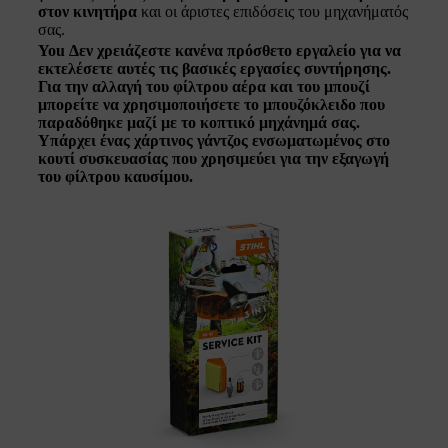
στον κινητήρα
και οι άριστες επιδόσεις του μηχανήματός
σας.
You
Δεν χρειάζεστε κανένα πρόσθετο εργαλείο για να
εκτελέσετε αυτές τις βασικές εργασίες συντήρησης.
Για την αλλαγή του φίλτρου αέρα και του μπουζί
μπορείτε να χρησιμοποιήσετε το
μπουζόκλειδο
που
παραδόθηκε μαζί με το κοπτικό μηχάνημά σας.
Υπάρχει ένας χάρτινος γάντζος ενσωματωμένος στο
κουτί συσκευασίας που χρησιμεύει για την εξαγωγή
του φίλτρου καυσίμου.