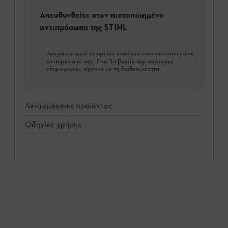
Απευθυνθείτε στον πιστοποιημένο
αντιπρόσωπο της STIHL
Αγοράστε αυτό το προϊόν επιτόπου στον πιστοποιημένο
αντιπρόσωπο μας. Εκεί θα βρείτε περισσότερες
πληροφορίες σχετικά με τη διαθεσιμότητα.
Λεπτομέρειες προϊόντος
Οδηγίες χρήσης