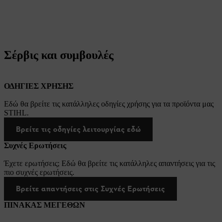
Σέρβις και συμβουλές
ΟΔΗΓΙΕΣ ΧΡΗΣΗΣ
Εδώ θα βρείτε τις κατάλληλες οδηγίες χρήσης για τα προϊόντα μας
STIHL.
Βρείτε τις οδηγίες λειτουργίας εδώ
Συχνές Ερωτήσεις
Έχετε ερωτήσεις; Εδώ θα βρείτε τις κατάλληλες απαντήσεις για τις
πιο συχνές ερωτήσεις.
Βρείτε απαντήσεις στις Συχνές Ερωτήσεις
ΠΙΝΑΚΑΣ ΜΕΓΕΘΩΝ